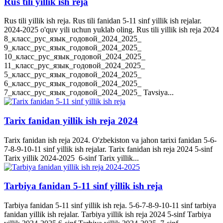
Rus tili yillik ish reja
Rus tili yillik ish reja. Rus tili fanidan 5-11 sinf yillik ish rejalar.
2024-2025 o'quv yili uchun yuklab oling. Rus tili yillik ish reja 2024
8_класс_рус_язык_годовой_2024_2025_
9_класс_рус_язык_годовой_2024_2025_
10_класс_рус_язык_годовой_2024_2025_
11_класс_рус_язык_годовой_2024_2025_
5_класс_рус_язык_годовой_2024_2025_
6_класс_рус_язык_годовой_2024_2025_
7_класс_рус_язык_годовой_2024_2025_ Tavsiya...
Tarix fanidan yillik ish reja 2024
Tarix fanidan ish reja 2024. O'zbekiston va jahon tarixi fanidan 5-6-
7-8-9-10-11 sinf yillik ish rejalar. Tarix fanidan ish reja 2024 5-sinf
Tarix yillik 2024-2025 6-sinf Tarix yillik...
Tarbiya fanidan 5-11 sinf yillik ish reja
Tarbiya fanidan 5-11 sinf yillik ish reja. 5-6-7-8-9-10-11 sinf tarbiya
fanidan yillik ish rejalar. Tarbiya yillik ish reja 2024 5-sinf Tarbiya