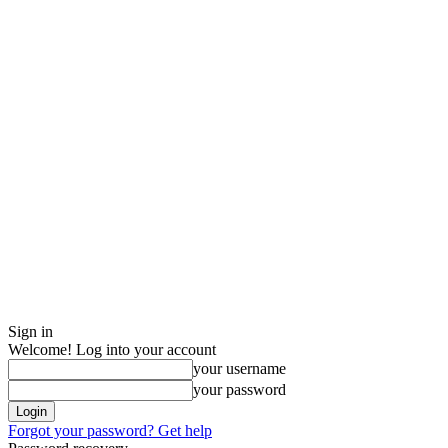
Sign in
Welcome! Log into your account
your username
your password
Forgot your password? Get help