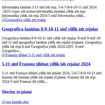
Informatika fanidan 5-11 sinf ish reja. 5-6-7-8-9-10-11 sinf 2024
-2025 o'quv yili uchun informatika fanidan yillik ish reja.
Informatika yillik ish reja 2024 5-sinf Informatika yillik...
Geografiya fanidan 8-9-10-11 sinf yillik ish rejalar
Geografiya fanidan 8-9-10-11 sinf yillik ish rejalar. 8-sinf 9-sinf 10-
sinf 11-sinf geografiya fanidan yillik ish rejalar to'plami. Geografiya
yillik ish reja 8-sinf Geografiya yillik 2024-2025 9-sinf
Geografiya...
5-11 sinf Fransuz tilidan yillik ish rejalar 2024
5-11 sinf Fransuz tilidan yillik ish rejalar 2024. 5-6-7-8-9-10-11 sinf
fransuz tili fanidan yillik ish rejalar to'plami. Fransuz tili ish reja
2024 5-sinf Fransuz tili yillik...
Sherlar to'plami