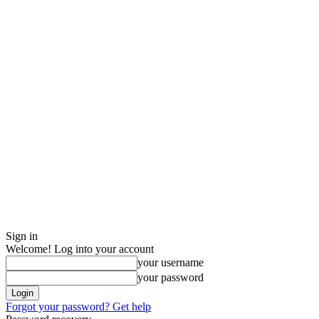
Sign in
Welcome! Log into your account
your username
your password
Forgot your password? Get help