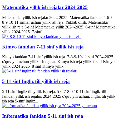
Matematika yillik ish rejalar 2024-2025
Matematika yillik ish rejalar 2024-2025. Matematika fanidan 5-6-7-
8-9-10-11 sinflar uchun yillik ish reja. Yuklab olish. Matematika
yillik ish reja 5-sinf Matematika yillik 2024-2025 6-sinf Matematika
yillik 2024-2025 7-sinf...
Kimyo fanidan 7-11 sinf yillik ish reja
Kimyo fanidan 7-11 sinf yillik ish reja. 7-8-9-10-11 sinf 2024-2025
o'quv yili uchun yillik ish rejalar. Kimyo ish reja yillik 7-sinf Kimyo
yillik 2024-2025 8-sinf Kimyo yillik...
5-11 sinf Ingliz tili yillik ish reja
5-11 sinf Ingliz tili yillik ish reja. 5-6-7-8-9-10-11 sinf ingliz tili
fanidan yillik ish rejalar. 2024-2025 o'quv yili uchun. Ingliz tili yillik
ish reja 5-sinf Ingliz...
Informatika fanidan 5-11 sinf ish reja