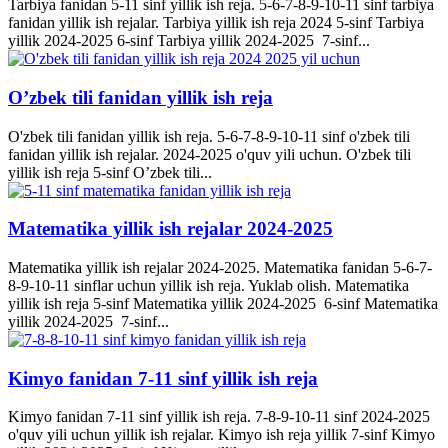
Tarbiya fanidan 5-11 sinf yillik ish reja. 5-6-7-8-9-10-11 sinf tarbiya
fanidan yillik ish rejalar. Tarbiya yillik ish reja 2024 5-sinf Tarbiya
yillik 2024-2025 6-sinf Tarbiya yillik 2024-2025 7-sinf...
O’zbek tili fanidan yillik ish reja
O'zbek tili fanidan yillik ish reja. 5-6-7-8-9-10-11 sinf o'zbek tili
fanidan yillik ish rejalar. 2024-2025 o'quv yili uchun. O'zbek tili
yillik ish reja 5-sinf O’zbek tili...
Matematika yillik ish rejalar 2024-2025
Matematika yillik ish rejalar 2024-2025. Matematika fanidan 5-6-7-
8-9-10-11 sinflar uchun yillik ish reja. Yuklab olish. Matematika
yillik ish reja 5-sinf Matematika yillik 2024-2025 6-sinf Matematika
yillik 2024-2025 7-sinf...
Kimyo fanidan 7-11 sinf yillik ish reja
Kimyo fanidan 7-11 sinf yillik ish reja. 7-8-9-10-11 sinf 2024-2025
o'quv yili uchun yillik ish rejalar. Kimyo ish reja yillik 7-sinf Kimyo