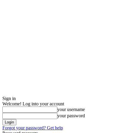
Sign in
Welcome! Log into your account
your username
your password
Forgot your password? Get help