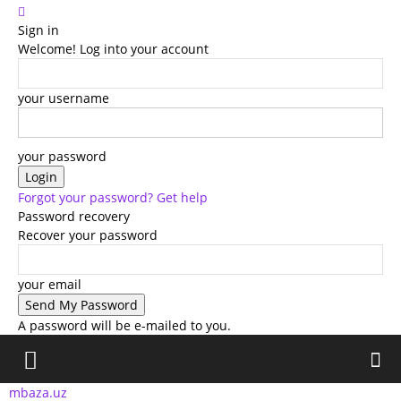
Sign in
Welcome! Log into your account
your username
your password
Forgot your password? Get help
Password recovery
Recover your password
your email
A password will be e-mailed to you.
mbaza.uz