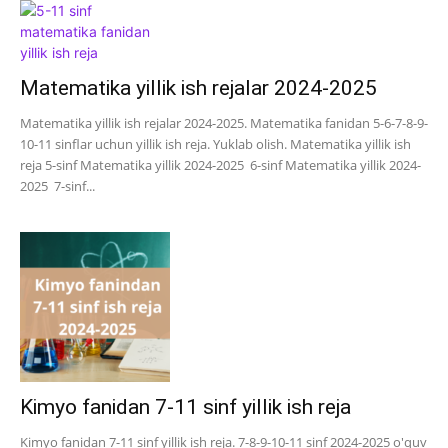
Matematika yillik ish rejalar 2024-2025
Matematika yillik ish rejalar 2024-2025. Matematika fanidan 5-6-7-8-9-
10-11 sinflar uchun yillik ish reja. Yuklab olish. Matematika yillik ish
reja 5-sinf Matematika yillik 2024-2025 6-sinf Matematika yillik 2024-
2025 7-sinf...
Kimyo fanidan 7-11 sinf yillik ish reja
Kimyo fanidan 7-11 sinf yillik ish reja. 7-8-9-10-11 sinf 2024-2025 o'quv