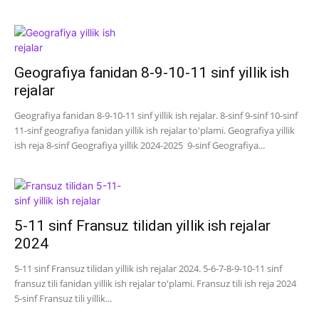
Geografiya fanidan 8-9-10-11 sinf yillik ish
rejalar
Geografiya fanidan 8-9-10-11 sinf yillik ish rejalar. 8-sinf 9-sinf 10-sinf
11-sinf geografiya fanidan yillik ish rejalar to'plami. Geografiya yillik
ish reja 8-sinf Geografiya yillik 2024-2025 9-sinf Geografiya...
5-11 sinf Fransuz tilidan yillik ish rejalar
2024
5-11 sinf Fransuz tilidan yillik ish rejalar 2024. 5-6-7-8-9-10-11 sinf
fransuz tili fanidan yillik ish rejalar to'plami. Fransuz tili ish reja 2024
5-sinf Fransuz tili yillik...