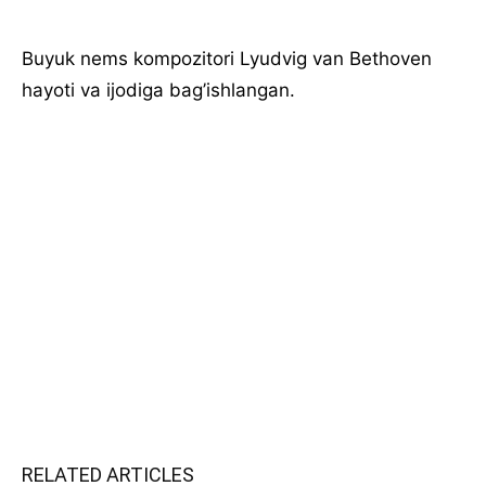
Buyuk nems kompozitori Lyudvig van Bethoven
hayoti va ijodiga bag’ishlangan.
RELATED ARTICLES