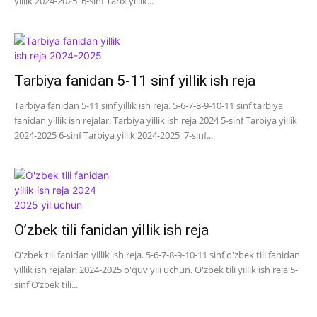
yillik 2024-2025 6-sinf Tarix yillik...
Tarbiya fanidan 5-11 sinf yillik ish reja
Tarbiya fanidan 5-11 sinf yillik ish reja. 5-6-7-8-9-10-11 sinf tarbiya
fanidan yillik ish rejalar. Tarbiya yillik ish reja 2024 5-sinf Tarbiya yillik
2024-2025 6-sinf Tarbiya yillik 2024-2025 7-sinf...
O’zbek tili fanidan yillik ish reja
O'zbek tili fanidan yillik ish reja. 5-6-7-8-9-10-11 sinf o'zbek tili fanidan
yillik ish rejalar. 2024-2025 o'quv yili uchun. O'zbek tili yillik ish reja 5-
sinf O’zbek tili...