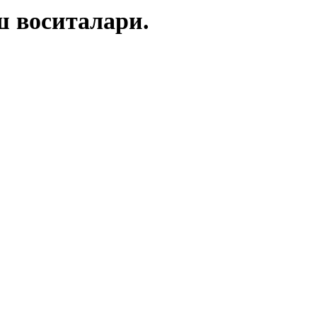
 воситалари.