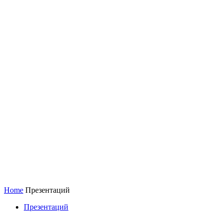
Home
Презентаций
Презентаций