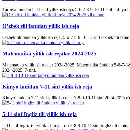
Tarbiya fanidan 5-11 sinf yillik ish reja. 5-6-7-8-9-10-11 sinf tarbiya f
O’zbek tili fanidan yillik ish reja
O'zbek tili fanidan yillik ish reja. 5-6-7-8-9-10-11 sinf o'zbek tili fanid
Matematika yillik ish rejalar 2024-2025
Matematika yillik ish rejalar 2024-2025. Matematika fanidan 5-6-7-8-9-
2024-2025 7-sinf...
Kimyo fanidan 7-11 sinf yillik ish reja
Kimyo fanidan 7-11 sinf yillik ish reja. 7-8-9-10-11 sinf 2024-2025 o'q
5-11 sinf Ingliz tili yillik ish reja
5-11 sinf Ingliz tili yillik ish reja. 5-6-7-8-9-10-11 sinf ingliz tili fanida