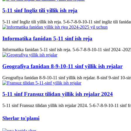
5-11 sinf Ingliz tili yillik ish reja
5-11 sinf Ingliz tili yillik ish reja. 5-6-7-8-9-10-11 sinf ingliz tili fanida
Informatika fanidan 5-11 sinf ish reja
Informatika fanidan 5-11 sinf ish reja. 5-6-7-8-9-10-11 sinf 2024 -2025 
Geografiya fanidan 8-9-10-11 sinf yillik ish rejalar
Geografiya fanidan 8-9-10-11 sinf yillik ish rejalar. 8-sinf 9-sinf 10-s
5-11 sinf Fransuz tilidan yillik ish rejalar 2024
5-11 sinf Fransuz tilidan yillik ish rejalar 2024. 5-6-7-8-9-10-11 sinf fran
Sherlar to'plami