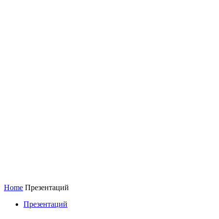
Home
Презентаций
Презентаций