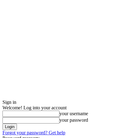
Sign in
Welcome! Log into your account
your username
your password
Forgot your password? Get help