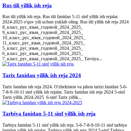
Rus tili yillik ish reja
Rus tili yillik ish reja. Rus tili fanidan 5-11 sinf yillik ish rejalar.
2024-2025 o'quv yili uchun yuklab oling. Rus tili yillik ish reja 2024
8_класс_рус_язык_годовой_2024_2025_
9_класс_рус_язык_годовой_2024_2025_
10_класс_рус_язык_годовой_2024_2025_
11_класс_рус_язык_годовой_2024_2025_
5_класс_рус_язык_годовой_2024_2025_
6_класс_рус_язык_годовой_2024_2025_
7_класс_рус_язык_годовой_2024_2025_ Tavsiya...
Tarix fanidan yillik ish reja 2024
Tarix fanidan ish reja 2024. O'zbekiston va jahon tarixi fanidan 5-6-
7-8-9-10-11 sinf yillik ish rejalar. Tarix fanidan ish reja 2024 5-sinf
Tarix yillik 2024-2025 6-sinf Tarix yillik...
Tarbiya fanidan 5-11 sinf yillik ish reja
Tarbiya fanidan 5-11 sinf yillik ish reja. 5-6-7-8-9-10-11 sinf tarbiya
fanidan yillik ish rejalar. Tarbiya yillik ish reja 2024 5-sinf Tarbiya