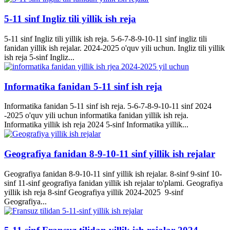
5-11 sinf Ingliz tili yillik ish reja
5-11 sinf Ingliz tili yillik ish reja. 5-6-7-8-9-10-11 sinf ingliz tili
fanidan yillik ish rejalar. 2024-2025 o'quv yili uchun. Ingliz tili yillik
ish reja 5-sinf Ingliz...
Informatika fanidan 5-11 sinf ish reja
Informatika fanidan 5-11 sinf ish reja. 5-6-7-8-9-10-11 sinf 2024
-2025 o'quv yili uchun informatika fanidan yillik ish reja.
Informatika yillik ish reja 2024 5-sinf Informatika yillik...
Geografiya fanidan 8-9-10-11 sinf yillik ish rejalar
Geografiya fanidan 8-9-10-11 sinf yillik ish rejalar. 8-sinf 9-sinf 10-
sinf 11-sinf geografiya fanidan yillik ish rejalar to'plami. Geografiya
yillik ish reja 8-sinf Geografiya yillik 2024-2025 9-sinf
Geografiya...