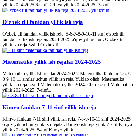
yillik 2024-2025 6-sinf Tarbiya yillik 2024-2025 7-sinf...
O’zbek tili fanidan yillik ish reja
O'zbek tili fanidan yillik ish reja. 5-6-7-8-9-10-11 sinf o'zbek tili
fanidan yillik ish rejalar. 2024-2025 o'quv yili uchun. O'zbek tili
yillik ish reja 5-sinf O’zbek tili...
Matematika yillik ish rejalar 2024-2025
Matematika yillik ish rejalar 2024-2025. Matematika fanidan 5-6-7-
8-9-10-11 sinflar uchun yillik ish reja. Yuklab olish. Matematika
yillik ish reja 5-sinf Matematika yillik 2024-2025 6-sinf Matematika
yillik 2024-2025 7-sinf...
Kimyo fanidan 7-11 sinf yillik ish reja
Kimyo fanidan 7-11 sinf yillik ish reja. 7-8-9-10-11 sinf 2024-2025
o'quv yili uchun yillik ish rejalar. Kimyo ish reja yillik 7-sinf Kimyo
yillik 2024-2025 8-sinf Kimyo yillik...