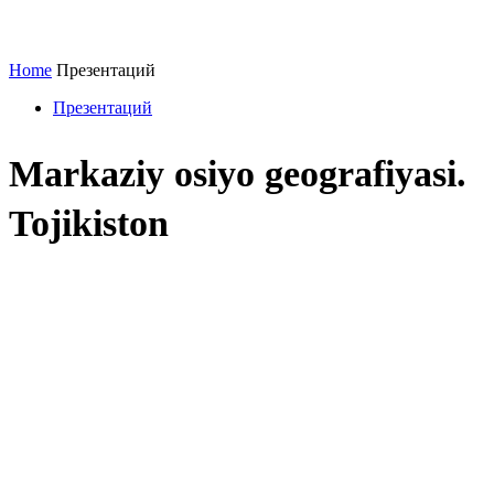
Home
Презентаций
Презентаций
Markaziy osiyo geografiyasi.
Tojikiston