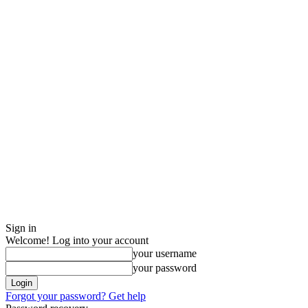
Sign in
Welcome! Log into your account
your username
your password
Forgot your password? Get help