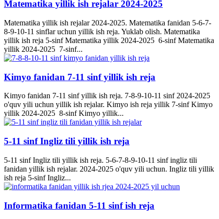
Matematika yillik ish rejalar 2024-2025
Matematika yillik ish rejalar 2024-2025. Matematika fanidan 5-6-7-
8-9-10-11 sinflar uchun yillik ish reja. Yuklab olish. Matematika
yillik ish reja 5-sinf Matematika yillik 2024-2025 6-sinf Matematika
yillik 2024-2025 7-sinf...
Kimyo fanidan 7-11 sinf yillik ish reja
Kimyo fanidan 7-11 sinf yillik ish reja. 7-8-9-10-11 sinf 2024-2025
o'quv yili uchun yillik ish rejalar. Kimyo ish reja yillik 7-sinf Kimyo
yillik 2024-2025 8-sinf Kimyo yillik...
5-11 sinf Ingliz tili yillik ish reja
5-11 sinf Ingliz tili yillik ish reja. 5-6-7-8-9-10-11 sinf ingliz tili
fanidan yillik ish rejalar. 2024-2025 o'quv yili uchun. Ingliz tili yillik
ish reja 5-sinf Ingliz...
Informatika fanidan 5-11 sinf ish reja