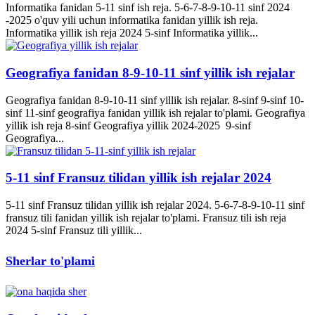
Informatika fanidan 5-11 sinf ish reja. 5-6-7-8-9-10-11 sinf 2024
-2025 o'quv yili uchun informatika fanidan yillik ish reja.
Informatika yillik ish reja 2024 5-sinf Informatika yillik...
Geografiya fanidan 8-9-10-11 sinf yillik ish rejalar
Geografiya fanidan 8-9-10-11 sinf yillik ish rejalar. 8-sinf 9-sinf 10-
sinf 11-sinf geografiya fanidan yillik ish rejalar to'plami. Geografiya
yillik ish reja 8-sinf Geografiya yillik 2024-2025 9-sinf
Geografiya...
5-11 sinf Fransuz tilidan yillik ish rejalar 2024
5-11 sinf Fransuz tilidan yillik ish rejalar 2024. 5-6-7-8-9-10-11 sinf
fransuz tili fanidan yillik ish rejalar to'plami. Fransuz tili ish reja
2024 5-sinf Fransuz tili yillik...
Sherlar to'plami