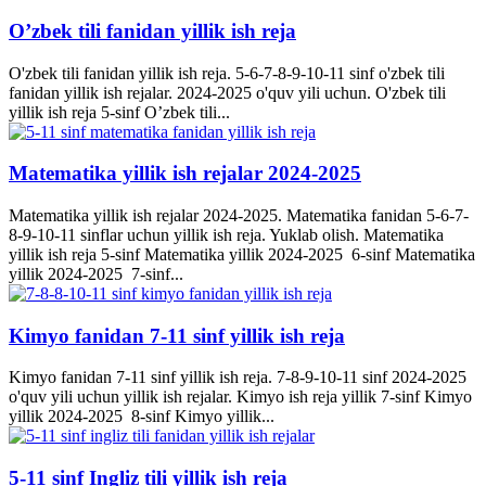
O’zbek tili fanidan yillik ish reja
O'zbek tili fanidan yillik ish reja. 5-6-7-8-9-10-11 sinf o'zbek tili
fanidan yillik ish rejalar. 2024-2025 o'quv yili uchun. O'zbek tili
yillik ish reja 5-sinf O’zbek tili...
Matematika yillik ish rejalar 2024-2025
Matematika yillik ish rejalar 2024-2025. Matematika fanidan 5-6-7-
8-9-10-11 sinflar uchun yillik ish reja. Yuklab olish. Matematika
yillik ish reja 5-sinf Matematika yillik 2024-2025 6-sinf Matematika
yillik 2024-2025 7-sinf...
Kimyo fanidan 7-11 sinf yillik ish reja
Kimyo fanidan 7-11 sinf yillik ish reja. 7-8-9-10-11 sinf 2024-2025
o'quv yili uchun yillik ish rejalar. Kimyo ish reja yillik 7-sinf Kimyo
yillik 2024-2025 8-sinf Kimyo yillik...
5-11 sinf Ingliz tili yillik ish reja