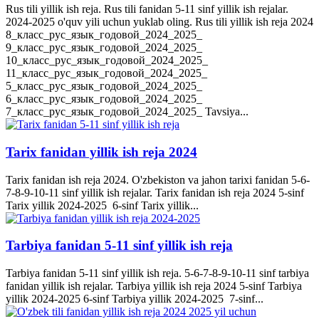
Rus tili yillik ish reja. Rus tili fanidan 5-11 sinf yillik ish rejalar.
2024-2025 o'quv yili uchun yuklab oling. Rus tili yillik ish reja 2024
8_класс_рус_язык_годовой_2024_2025_
9_класс_рус_язык_годовой_2024_2025_
10_класс_рус_язык_годовой_2024_2025_
11_класс_рус_язык_годовой_2024_2025_
5_класс_рус_язык_годовой_2024_2025_
6_класс_рус_язык_годовой_2024_2025_
7_класс_рус_язык_годовой_2024_2025_ Tavsiya...
Tarix fanidan yillik ish reja 2024
Tarix fanidan ish reja 2024. O'zbekiston va jahon tarixi fanidan 5-6-
7-8-9-10-11 sinf yillik ish rejalar. Tarix fanidan ish reja 2024 5-sinf
Tarix yillik 2024-2025 6-sinf Tarix yillik...
Tarbiya fanidan 5-11 sinf yillik ish reja
Tarbiya fanidan 5-11 sinf yillik ish reja. 5-6-7-8-9-10-11 sinf tarbiya
fanidan yillik ish rejalar. Tarbiya yillik ish reja 2024 5-sinf Tarbiya
yillik 2024-2025 6-sinf Tarbiya yillik 2024-2025 7-sinf...