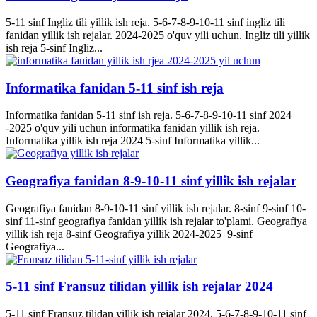
5-11 sinf Ingliz tili yillik ish reja. 5-6-7-8-9-10-11 sinf ingliz tili
fanidan yillik ish rejalar. 2024-2025 o'quv yili uchun. Ingliz tili yillik
ish reja 5-sinf Ingliz...
Informatika fanidan 5-11 sinf ish reja
Informatika fanidan 5-11 sinf ish reja. 5-6-7-8-9-10-11 sinf 2024
-2025 o'quv yili uchun informatika fanidan yillik ish reja.
Informatika yillik ish reja 2024 5-sinf Informatika yillik...
Geografiya fanidan 8-9-10-11 sinf yillik ish rejalar
Geografiya fanidan 8-9-10-11 sinf yillik ish rejalar. 8-sinf 9-sinf 10-
sinf 11-sinf geografiya fanidan yillik ish rejalar to'plami. Geografiya
yillik ish reja 8-sinf Geografiya yillik 2024-2025 9-sinf
Geografiya...
5-11 sinf Fransuz tilidan yillik ish rejalar 2024
5-11 sinf Fransuz tilidan yillik ish rejalar 2024. 5-6-7-8-9-10-11 sinf