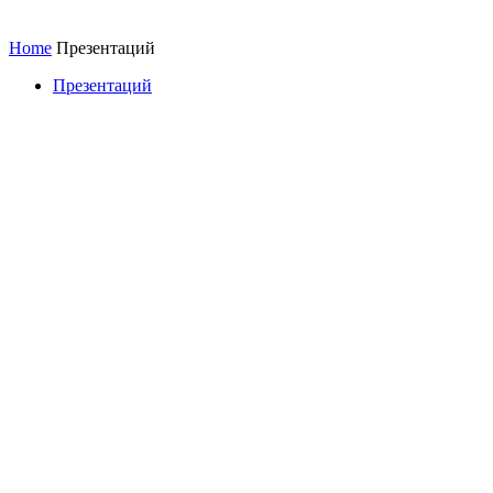
Home
Презентаций
Презентаций