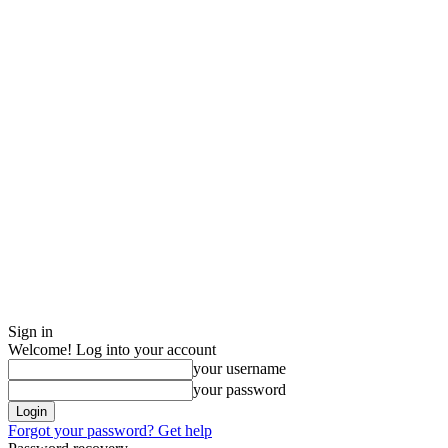
Sign in
Welcome! Log into your account
your username
your password
Forgot your password? Get help