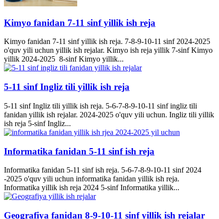
Kimyo fanidan 7-11 sinf yillik ish reja
Kimyo fanidan 7-11 sinf yillik ish reja. 7-8-9-10-11 sinf 2024-2025
o'quv yili uchun yillik ish rejalar. Kimyo ish reja yillik 7-sinf Kimyo
yillik 2024-2025 8-sinf Kimyo yillik...
5-11 sinf Ingliz tili yillik ish reja
5-11 sinf Ingliz tili yillik ish reja. 5-6-7-8-9-10-11 sinf ingliz tili
fanidan yillik ish rejalar. 2024-2025 o'quv yili uchun. Ingliz tili yillik
ish reja 5-sinf Ingliz...
Informatika fanidan 5-11 sinf ish reja
Informatika fanidan 5-11 sinf ish reja. 5-6-7-8-9-10-11 sinf 2024
-2025 o'quv yili uchun informatika fanidan yillik ish reja.
Informatika yillik ish reja 2024 5-sinf Informatika yillik...
Geografiya fanidan 8-9-10-11 sinf yillik ish rejalar