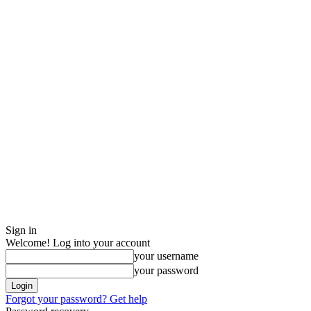
Sign in
Welcome! Log into your account
your username
your password
Forgot your password? Get help