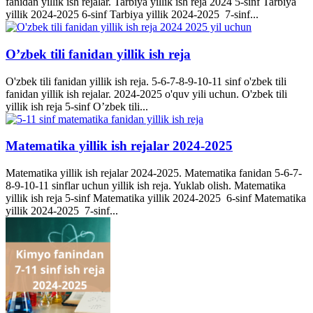
fanidan yillik ish rejalar. Tarbiya yillik ish reja 2024 5-sinf Tarbiya
yillik 2024-2025 6-sinf Tarbiya yillik 2024-2025 7-sinf...
O’zbek tili fanidan yillik ish reja
O'zbek tili fanidan yillik ish reja. 5-6-7-8-9-10-11 sinf o'zbek tili
fanidan yillik ish rejalar. 2024-2025 o'quv yili uchun. O'zbek tili
yillik ish reja 5-sinf O’zbek tili...
Matematika yillik ish rejalar 2024-2025
Matematika yillik ish rejalar 2024-2025. Matematika fanidan 5-6-7-
8-9-10-11 sinflar uchun yillik ish reja. Yuklab olish. Matematika
yillik ish reja 5-sinf Matematika yillik 2024-2025 6-sinf Matematika
yillik 2024-2025 7-sinf...