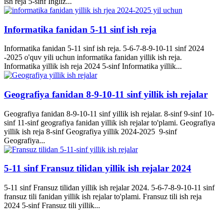
ish reja 5-sinf Ingliz...
Informatika fanidan 5-11 sinf ish reja
Informatika fanidan 5-11 sinf ish reja. 5-6-7-8-9-10-11 sinf 2024
-2025 o'quv yili uchun informatika fanidan yillik ish reja.
Informatika yillik ish reja 2024 5-sinf Informatika yillik...
Geografiya fanidan 8-9-10-11 sinf yillik ish rejalar
Geografiya fanidan 8-9-10-11 sinf yillik ish rejalar. 8-sinf 9-sinf 10-
sinf 11-sinf geografiya fanidan yillik ish rejalar to'plami. Geografiya
yillik ish reja 8-sinf Geografiya yillik 2024-2025 9-sinf
Geografiya...
5-11 sinf Fransuz tilidan yillik ish rejalar 2024
5-11 sinf Fransuz tilidan yillik ish rejalar 2024. 5-6-7-8-9-10-11 sinf
fransuz tili fanidan yillik ish rejalar to'plami. Fransuz tili ish reja
2024 5-sinf Fransuz tili yillik...