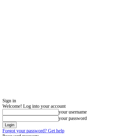
Sign in
Welcome! Log into your account
your username
your password
Forgot your password? Get help