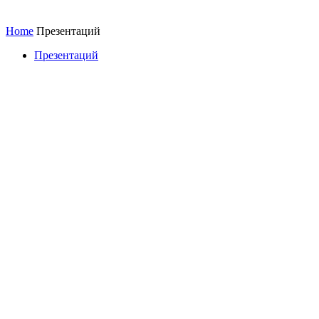
Home
Презентаций
Презентаций