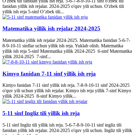
O'zbek tili fanidan yillik ish reja. 5-6-7-8-9-10-11 sinf o'zbek tili
fanidan yillik ish rejalar. 2024-2025 o'quv yili uchun. O'zbek tili
yillik ish reja 5-sinf O’zbek tili...
Matematika yillik ish rejalar 2024-2025
Matematika yillik ish rejalar 2024-2025. Matematika fanidan 5-6-7-
8-9-10-11 sinflar uchun yillik ish reja. Yuklab olish. Matematika
yillik ish reja 5-sinf Matematika yillik 2024-2025 6-sinf Matematika
yillik 2024-2025 7-sinf...
Kimyo fanidan 7-11 sinf yillik ish reja
Kimyo fanidan 7-11 sinf yillik ish reja. 7-8-9-10-11 sinf 2024-2025
o'quv yili uchun yillik ish rejalar. Kimyo ish reja yillik 7-sinf Kimyo
yillik 2024-2025 8-sinf Kimyo yillik...
5-11 sinf Ingliz tili yillik ish reja
5-11 sinf Ingliz tili yillik ish reja. 5-6-7-8-9-10-11 sinf ingliz tili
fanidan yillik ish rejalar. 2024-2025 o'quv yili uchun. Ingliz tili yillik