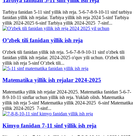
Tarbiya fanidan 5-11 sinf yillik ish reja
Tarbiya fanidan 5-11 sinf yillik ish reja. 5-6-7-8-9-10-11 sinf tarbiya
fanidan yillik ish rejalar. Tarbiya yillik ish reja 2024 5-sinf Tarbiya
yillik 2024-2025 6-sinf Tarbiya yillik 2024-2025 7-sinf...
O’zbek tili fanidan yillik ish reja
O'zbek tili fanidan yillik ish reja. 5-6-7-8-9-10-11 sinf o'zbek tili
fanidan yillik ish rejalar. 2024-2025 o'quv yili uchun. O'zbek tili
yillik ish reja 5-sinf O’zbek tili...
Matematika yillik ish rejalar 2024-2025
Matematika yillik ish rejalar 2024-2025. Matematika fanidan 5-6-7-
8-9-10-11 sinflar uchun yillik ish reja. Yuklab olish. Matematika
yillik ish reja 5-sinf Matematika yillik 2024-2025 6-sinf Matematika
yillik 2024-2025 7-sinf...
Kimyo fanidan 7-11 sinf yillik ish reja