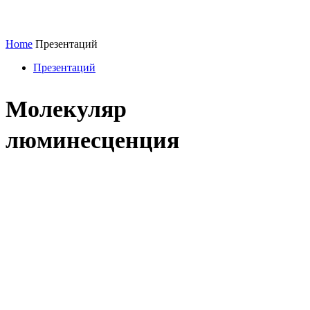
Home
Презентаций
Презентаций
Молекуляр
люминесценция