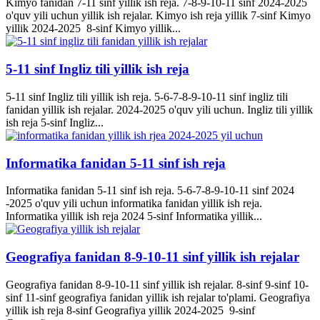
Kimyo fanidan 7-11 sinf yillik ish reja. 7-8-9-10-11 sinf 2024-2025
o'quv yili uchun yillik ish rejalar. Kimyo ish reja yillik 7-sinf Kimyo
yillik 2024-2025 8-sinf Kimyo yillik...
5-11 sinf Ingliz tili yillik ish reja
5-11 sinf Ingliz tili yillik ish reja. 5-6-7-8-9-10-11 sinf ingliz tili
fanidan yillik ish rejalar. 2024-2025 o'quv yili uchun. Ingliz tili yillik
ish reja 5-sinf Ingliz...
Informatika fanidan 5-11 sinf ish reja
Informatika fanidan 5-11 sinf ish reja. 5-6-7-8-9-10-11 sinf 2024
-2025 o'quv yili uchun informatika fanidan yillik ish reja.
Informatika yillik ish reja 2024 5-sinf Informatika yillik...
Geografiya fanidan 8-9-10-11 sinf yillik ish rejalar
Geografiya fanidan 8-9-10-11 sinf yillik ish rejalar. 8-sinf 9-sinf 10-
sinf 11-sinf geografiya fanidan yillik ish rejalar to'plami. Geografiya
yillik ish reja 8-sinf Geografiya yillik 2024-2025 9-sinf