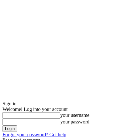
Sign in
Welcome! Log into your account
your username
your password
Forgot your password? Get help