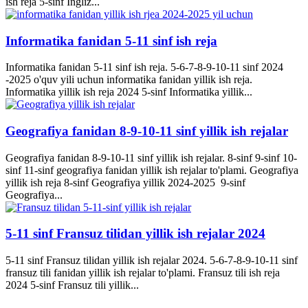
ish reja 5-sinf Ingliz...
Informatika fanidan 5-11 sinf ish reja
Informatika fanidan 5-11 sinf ish reja. 5-6-7-8-9-10-11 sinf 2024
-2025 o'quv yili uchun informatika fanidan yillik ish reja.
Informatika yillik ish reja 2024 5-sinf Informatika yillik...
Geografiya fanidan 8-9-10-11 sinf yillik ish rejalar
Geografiya fanidan 8-9-10-11 sinf yillik ish rejalar. 8-sinf 9-sinf 10-
sinf 11-sinf geografiya fanidan yillik ish rejalar to'plami. Geografiya
yillik ish reja 8-sinf Geografiya yillik 2024-2025 9-sinf
Geografiya...
5-11 sinf Fransuz tilidan yillik ish rejalar 2024
5-11 sinf Fransuz tilidan yillik ish rejalar 2024. 5-6-7-8-9-10-11 sinf
fransuz tili fanidan yillik ish rejalar to'plami. Fransuz tili ish reja
2024 5-sinf Fransuz tili yillik...