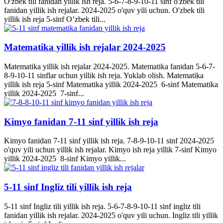
O'zbek tili fanidan yillik ish reja. 5-6-7-8-9-10-11 sinf o'zbek tili
fanidan yillik ish rejalar. 2024-2025 o'quv yili uchun. O'zbek tili
yillik ish reja 5-sinf O’zbek tili...
Matematika yillik ish rejalar 2024-2025
Matematika yillik ish rejalar 2024-2025. Matematika fanidan 5-6-7-
8-9-10-11 sinflar uchun yillik ish reja. Yuklab olish. Matematika
yillik ish reja 5-sinf Matematika yillik 2024-2025 6-sinf Matematika
yillik 2024-2025 7-sinf...
Kimyo fanidan 7-11 sinf yillik ish reja
Kimyo fanidan 7-11 sinf yillik ish reja. 7-8-9-10-11 sinf 2024-2025
o'quv yili uchun yillik ish rejalar. Kimyo ish reja yillik 7-sinf Kimyo
yillik 2024-2025 8-sinf Kimyo yillik...
5-11 sinf Ingliz tili yillik ish reja
5-11 sinf Ingliz tili yillik ish reja. 5-6-7-8-9-10-11 sinf ingliz tili
fanidan yillik ish rejalar. 2024-2025 o'quv yili uchun. Ingliz tili yillik