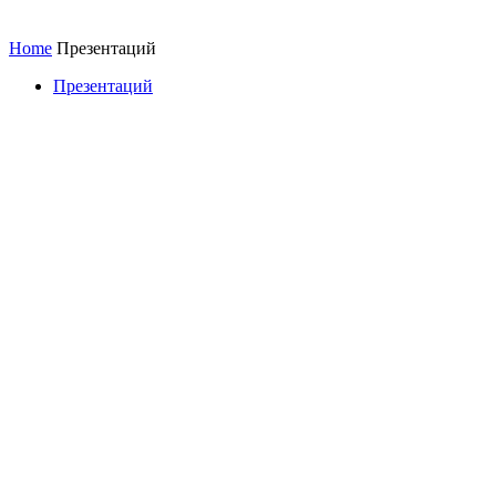
Home
Презентаций
Презентаций