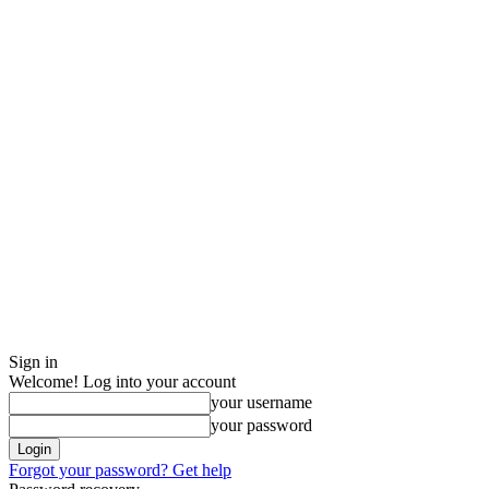
Sign in
Welcome! Log into your account
your username
your password
Forgot your password? Get help