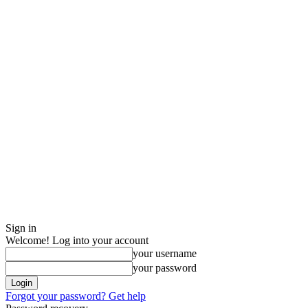
Sign in
Welcome! Log into your account
your username
your password
Forgot your password? Get help