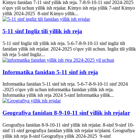
Kimyo fanidan 7-11 sinf yillik ish reja. 7-8-9-10-11 sinf 2024-2025
o'quv yili uchun yillik ish rejalar. Kimyo ish reja yillik 7-sinf Kimyo
yillik 2024-2025 8-sinf Kimyo yillik...
5-11 sinf Ingliz tili yillik ish reja
5-11 sinf Ingliz tili yillik ish reja. 5-6-7-8-9-10-11 sinf ingliz tili
fanidan yillik ish rejalar. 2024-2025 o'quv yili uchun. Ingliz tili yillik
ish reja 5-sinf Ingliz...
Informatika fanidan 5-11 sinf ish reja
Informatika fanidan 5-11 sinf ish reja. 5-6-7-8-9-10-11 sinf 2024
-2025 o'quv yili uchun informatika fanidan yillik ish reja.
Informatika yillik ish reja 2024 5-sinf Informatika yillik...
Geografiya fanidan 8-9-10-11 sinf yillik ish rejalar
Geografiya fanidan 8-9-10-11 sinf yillik ish rejalar. 8-sinf 9-sinf 10-
sinf 11-sinf geografiya fanidan yillik ish rejalar to'plami. Geografiya
yillik ish reja 8-sinf Geografiya yillik 2024-2025 9-sinf