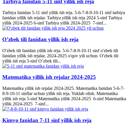
Tarbiya fanidan 5-11 sinf yillik ish reja
Tarbiya fanidan 5-11 sinf yillik ish reja. 5-6-7-8-9-10-11 sinf tarbiya
fanidan yillik ish rejalar. Tarbiya yillik ish reja 2024 5-sinf Tarbiya
yillik 2024-2025 6-sinf Tarbiya yillik 2024-2025 7-sinf...
O’zbek tili fanidan yillik ish reja
O'zbek tili fanidan yillik ish reja. 5-6-7-8-9-10-11 sinf o'zbek tili
fanidan yillik ish rejalar. 2024-2025 o'quv yili uchun. O'zbek tili
yillik ish reja 5-sinf O’zbek tili...
Matematika yillik ish rejalar 2024-2025
Matematika yillik ish rejalar 2024-2025. Matematika fanidan 5-6-7-
8-9-10-11 sinflar uchun yillik ish reja. Yuklab olish. Matematika
yillik ish reja 5-sinf Matematika yillik 2024-2025 6-sinf Matematika
yillik 2024-2025 7-sinf...
Kimyo fanidan 7-11 sinf yillik ish reja