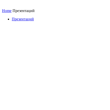
Home
Презентаций
Презентаций