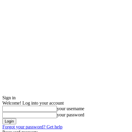
Sign in
Welcome! Log into your account
your username
your password
Forgot your password? Get help