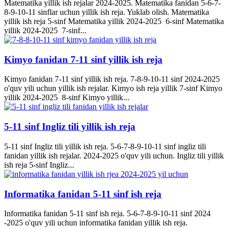
Matematika yillik ish rejalar 2024-2025. Matematika fanidan 5-6-7-
8-9-10-11 sinflar uchun yillik ish reja. Yuklab olish. Matematika
yillik ish reja 5-sinf Matematika yillik 2024-2025 6-sinf Matematika
yillik 2024-2025 7-sinf...
Kimyo fanidan 7-11 sinf yillik ish reja
Kimyo fanidan 7-11 sinf yillik ish reja. 7-8-9-10-11 sinf 2024-2025
o'quv yili uchun yillik ish rejalar. Kimyo ish reja yillik 7-sinf Kimyo
yillik 2024-2025 8-sinf Kimyo yillik...
5-11 sinf Ingliz tili yillik ish reja
5-11 sinf Ingliz tili yillik ish reja. 5-6-7-8-9-10-11 sinf ingliz tili
fanidan yillik ish rejalar. 2024-2025 o'quv yili uchun. Ingliz tili yillik
ish reja 5-sinf Ingliz...
Informatika fanidan 5-11 sinf ish reja
Informatika fanidan 5-11 sinf ish reja. 5-6-7-8-9-10-11 sinf 2024
-2025 o'quv yili uchun informatika fanidan yillik ish reja.