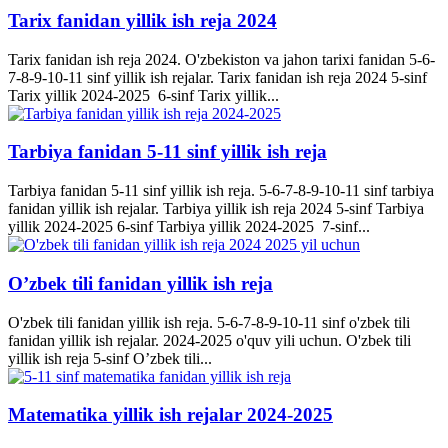
Tarix fanidan yillik ish reja 2024
Tarix fanidan ish reja 2024. O'zbekiston va jahon tarixi fanidan 5-6-
7-8-9-10-11 sinf yillik ish rejalar. Tarix fanidan ish reja 2024 5-sinf
Tarix yillik 2024-2025 6-sinf Tarix yillik...
Tarbiya fanidan 5-11 sinf yillik ish reja
Tarbiya fanidan 5-11 sinf yillik ish reja. 5-6-7-8-9-10-11 sinf tarbiya
fanidan yillik ish rejalar. Tarbiya yillik ish reja 2024 5-sinf Tarbiya
yillik 2024-2025 6-sinf Tarbiya yillik 2024-2025 7-sinf...
O’zbek tili fanidan yillik ish reja
O'zbek tili fanidan yillik ish reja. 5-6-7-8-9-10-11 sinf o'zbek tili
fanidan yillik ish rejalar. 2024-2025 o'quv yili uchun. O'zbek tili
yillik ish reja 5-sinf O’zbek tili...
Matematika yillik ish rejalar 2024-2025