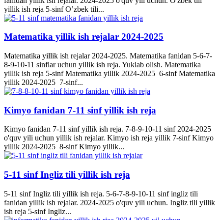
fanidan yillik ish rejalar. 2024-2025 o'quv yili uchun. O'zbek tili
yillik ish reja 5-sinf O’zbek tili...
Matematika yillik ish rejalar 2024-2025
Matematika yillik ish rejalar 2024-2025. Matematika fanidan 5-6-7-
8-9-10-11 sinflar uchun yillik ish reja. Yuklab olish. Matematika
yillik ish reja 5-sinf Matematika yillik 2024-2025 6-sinf Matematika
yillik 2024-2025 7-sinf...
Kimyo fanidan 7-11 sinf yillik ish reja
Kimyo fanidan 7-11 sinf yillik ish reja. 7-8-9-10-11 sinf 2024-2025
o'quv yili uchun yillik ish rejalar. Kimyo ish reja yillik 7-sinf Kimyo
yillik 2024-2025 8-sinf Kimyo yillik...
5-11 sinf Ingliz tili yillik ish reja
5-11 sinf Ingliz tili yillik ish reja. 5-6-7-8-9-10-11 sinf ingliz tili
fanidan yillik ish rejalar. 2024-2025 o'quv yili uchun. Ingliz tili yillik
ish reja 5-sinf Ingliz...