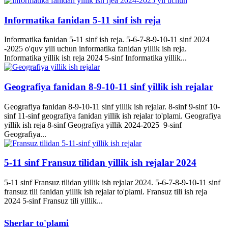
Informatika fanidan 5-11 sinf ish reja
Informatika fanidan 5-11 sinf ish reja. 5-6-7-8-9-10-11 sinf 2024
-2025 o'quv yili uchun informatika fanidan yillik ish reja.
Informatika yillik ish reja 2024 5-sinf Informatika yillik...
Geografiya fanidan 8-9-10-11 sinf yillik ish rejalar
Geografiya fanidan 8-9-10-11 sinf yillik ish rejalar. 8-sinf 9-sinf 10-
sinf 11-sinf geografiya fanidan yillik ish rejalar to'plami. Geografiya
yillik ish reja 8-sinf Geografiya yillik 2024-2025 9-sinf
Geografiya...
5-11 sinf Fransuz tilidan yillik ish rejalar 2024
5-11 sinf Fransuz tilidan yillik ish rejalar 2024. 5-6-7-8-9-10-11 sinf
fransuz tili fanidan yillik ish rejalar to'plami. Fransuz tili ish reja
2024 5-sinf Fransuz tili yillik...
Sherlar to'plami