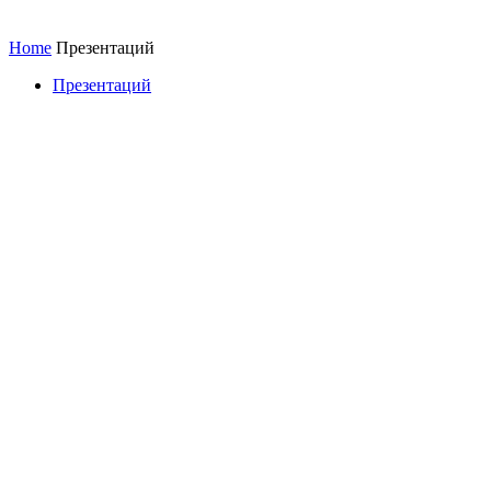
Home
Презентаций
Презентаций