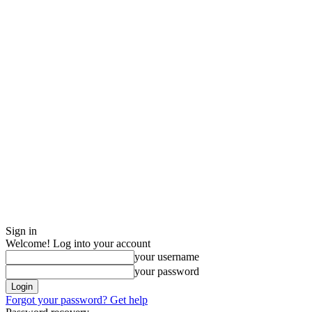
Sign in
Welcome! Log into your account
your username
your password
Forgot your password? Get help