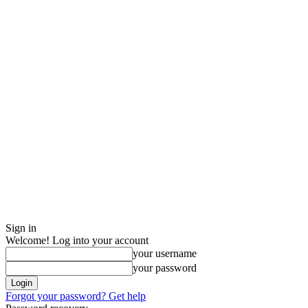
Sign in
Welcome! Log into your account
your username
your password
Forgot your password? Get help