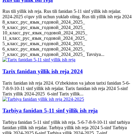
Rus tili yillik ish reja. Rus tili fanidan 5-11 sinf yillik ish rejalar.
2024-2025 o'quv yili uchun yuklab oling. Rus tili yillik ish reja 2024
8_класс_рус_язык_годовой_2024_2025_
9_класс_рус_язык_годовой_2024_2025_
10_класс_рус_язык_годовой_2024_2025_
11_класс_рус_язык_годовой_2024_2025_
5_класс_рус_язык_годовой_2024_2025_
6_класс_рус_язык_годовой_2024_2025_
7_класс_рус_язык_годовой_2024_2025_ Tavsiya...
Tarix fanidan yillik ish reja 2024
Tarix fanidan ish reja 2024. O'zbekiston va jahon tarixi fanidan 5-6-
7-8-9-10-11 sinf yillik ish rejalar. Tarix fanidan ish reja 2024 5-sinf
Tarix yillik 2024-2025 6-sinf Tarix yillik...
Tarbiya fanidan 5-11 sinf yillik ish reja
Tarbiya fanidan 5-11 sinf yillik ish reja. 5-6-7-8-9-10-11 sinf tarbiya
fanidan yillik ish rejalar. Tarbiya yillik ish reja 2024 5-sinf Tarbiya
yillik 2024-2025 6-sinf Tarbiya yillik 2024-2025 7-sinf...