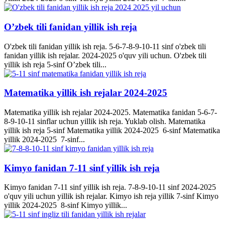
O’zbek tili fanidan yillik ish reja
O'zbek tili fanidan yillik ish reja. 5-6-7-8-9-10-11 sinf o'zbek tili
fanidan yillik ish rejalar. 2024-2025 o'quv yili uchun. O'zbek tili
yillik ish reja 5-sinf O’zbek tili...
Matematika yillik ish rejalar 2024-2025
Matematika yillik ish rejalar 2024-2025. Matematika fanidan 5-6-7-
8-9-10-11 sinflar uchun yillik ish reja. Yuklab olish. Matematika
yillik ish reja 5-sinf Matematika yillik 2024-2025 6-sinf Matematika
yillik 2024-2025 7-sinf...
Kimyo fanidan 7-11 sinf yillik ish reja
Kimyo fanidan 7-11 sinf yillik ish reja. 7-8-9-10-11 sinf 2024-2025
o'quv yili uchun yillik ish rejalar. Kimyo ish reja yillik 7-sinf Kimyo
yillik 2024-2025 8-sinf Kimyo yillik...