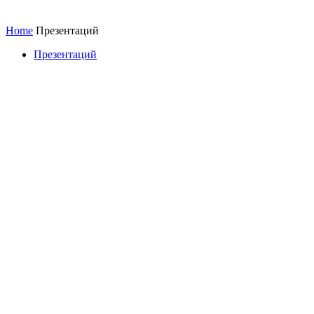
Home
Презентаций
Презентаций