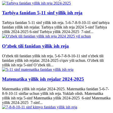
Tarbiya fanidan 5-11 sinf yillik ish reja
Tarbiya fanidan 5-11 sinf yillik ish reja. 5-6-7-8-9-10-11 sinf tarbiya
fanidan yillik ish rejalar. Tarbiya yillik ish reja 2024 5-sinf Tarbiya
yillik 2024-2025 6-sinf Tarbiya yillik 2024-2025 7-sinf...
O’zbek tili fanidan yillik ish reja
O'zbek tili fanidan yillik ish reja. 5-6-7-8-9-10-11 sinf o'zbek tili
fanidan yillik ish rejalar. 2024-2025 o'quv yili uchun. O'zbek tili
yillik ish reja 5-sinf O’zbek tili...
Matematika yillik ish rejalar 2024-2025
Matematika yillik ish rejalar 2024-2025. Matematika fanidan 5-6-7-
8-9-10-11 sinflar uchun yillik ish reja. Yuklab olish. Matematika
yillik ish reja 5-sinf Matematika yillik 2024-2025 6-sinf Matematika
yillik 2024-2025 7-sinf...