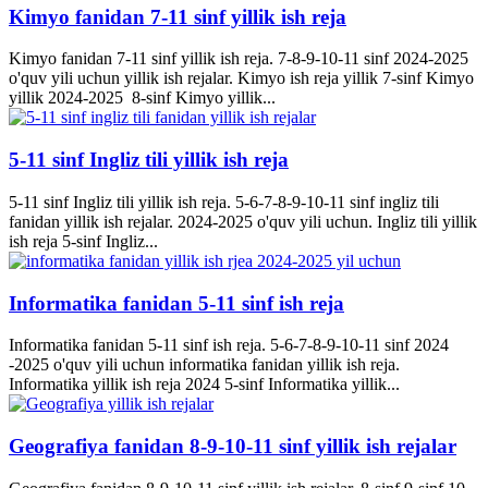
Kimyo fanidan 7-11 sinf yillik ish reja
Kimyo fanidan 7-11 sinf yillik ish reja. 7-8-9-10-11 sinf 2024-2025
o'quv yili uchun yillik ish rejalar. Kimyo ish reja yillik 7-sinf Kimyo
yillik 2024-2025 8-sinf Kimyo yillik...
5-11 sinf Ingliz tili yillik ish reja
5-11 sinf Ingliz tili yillik ish reja. 5-6-7-8-9-10-11 sinf ingliz tili
fanidan yillik ish rejalar. 2024-2025 o'quv yili uchun. Ingliz tili yillik
ish reja 5-sinf Ingliz...
Informatika fanidan 5-11 sinf ish reja
Informatika fanidan 5-11 sinf ish reja. 5-6-7-8-9-10-11 sinf 2024
-2025 o'quv yili uchun informatika fanidan yillik ish reja.
Informatika yillik ish reja 2024 5-sinf Informatika yillik...
Geografiya fanidan 8-9-10-11 sinf yillik ish rejalar