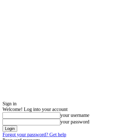
Sign in
Welcome! Log into your account
your username
your password
Forgot your password? Get help