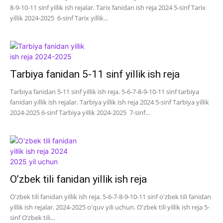
8-9-10-11 sinf yillik ish rejalar. Tarix fanidan ish reja 2024 5-sinf Tarix
yillik 2024-2025 6-sinf Tarix yillik...
Tarbiya fanidan 5-11 sinf yillik ish reja
Tarbiya fanidan 5-11 sinf yillik ish reja. 5-6-7-8-9-10-11 sinf tarbiya
fanidan yillik ish rejalar. Tarbiya yillik ish reja 2024 5-sinf Tarbiya yillik
2024-2025 6-sinf Tarbiya yillik 2024-2025 7-sinf...
O’zbek tili fanidan yillik ish reja
O'zbek tili fanidan yillik ish reja. 5-6-7-8-9-10-11 sinf o'zbek tili fanidan
yillik ish rejalar. 2024-2025 o'quv yili uchun. O'zbek tili yillik ish reja 5-
sinf O’zbek tili...