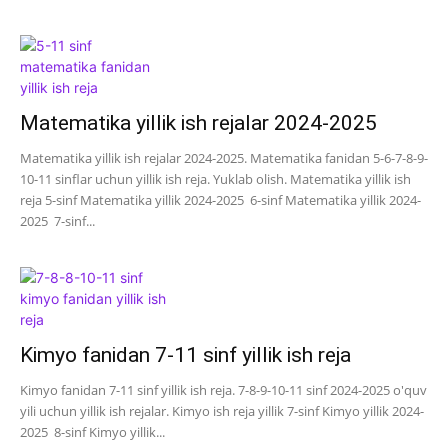
Matematika yillik ish rejalar 2024-2025
Matematika yillik ish rejalar 2024-2025. Matematika fanidan 5-6-7-8-9-
10-11 sinflar uchun yillik ish reja. Yuklab olish. Matematika yillik ish
reja 5-sinf Matematika yillik 2024-2025 6-sinf Matematika yillik 2024-
2025 7-sinf...
Kimyo fanidan 7-11 sinf yillik ish reja
Kimyo fanidan 7-11 sinf yillik ish reja. 7-8-9-10-11 sinf 2024-2025 o'quv
yili uchun yillik ish rejalar. Kimyo ish reja yillik 7-sinf Kimyo yillik 2024-
2025 8-sinf Kimyo yillik...