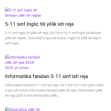
5-11 sinf Ingliz tili yillik ish reja
5-11 sinf Ingliz tili yillik ish reja. 5-6-7-8-9-10-11 sinf ingliz tili fanidan
yillik ish rejalar. 2024-2025 o'quv yili uchun. Ingliz tili yillik ish reja 5-
sinf Ingliz...
Informatika fanidan 5-11 sinf ish reja
Informatika fanidan 5-11 sinf ish reja. 5-6-7-8-9-10-11 sinf 2024 -2025
o'quv yili uchun informatika fanidan yillik ish reja. Informatika yillik
ish reja 2024 5-sinf Informatika yillik...