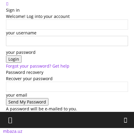
Sign in
Welcome! Log into your account
your username
your password
Forgot your password? Get help
Password recovery
Recover your password
your email
A password will be e-mailed to you.
mbaza.uz