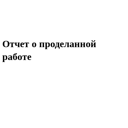
Отчет о проделанной
работе