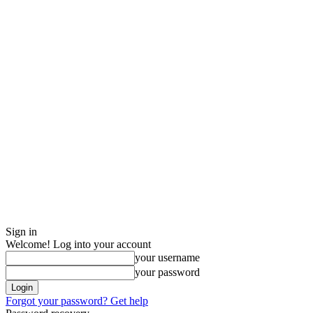
Sign in
Welcome! Log into your account
your username
your password
Forgot your password? Get help