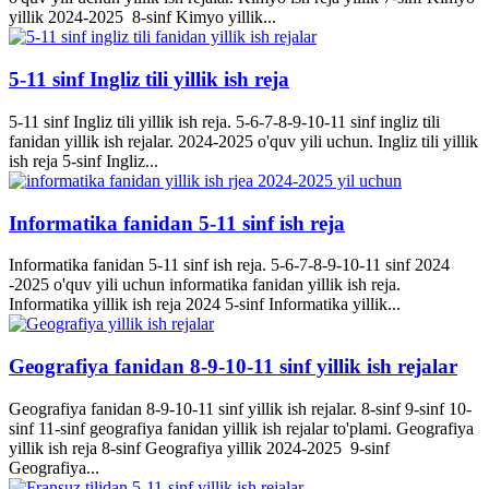
yillik 2024-2025 8-sinf Kimyo yillik...
5-11 sinf Ingliz tili yillik ish reja
5-11 sinf Ingliz tili yillik ish reja. 5-6-7-8-9-10-11 sinf ingliz tili
fanidan yillik ish rejalar. 2024-2025 o'quv yili uchun. Ingliz tili yillik
ish reja 5-sinf Ingliz...
Informatika fanidan 5-11 sinf ish reja
Informatika fanidan 5-11 sinf ish reja. 5-6-7-8-9-10-11 sinf 2024
-2025 o'quv yili uchun informatika fanidan yillik ish reja.
Informatika yillik ish reja 2024 5-sinf Informatika yillik...
Geografiya fanidan 8-9-10-11 sinf yillik ish rejalar
Geografiya fanidan 8-9-10-11 sinf yillik ish rejalar. 8-sinf 9-sinf 10-
sinf 11-sinf geografiya fanidan yillik ish rejalar to'plami. Geografiya
yillik ish reja 8-sinf Geografiya yillik 2024-2025 9-sinf
Geografiya...