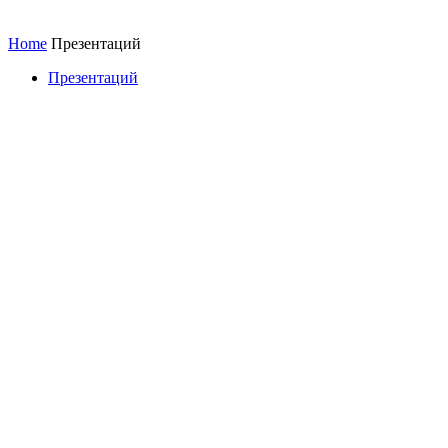
Home
Презентаций
Презентаций