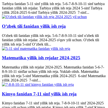
Tarbiya fanidan 5-11 sinf yillik ish reja. 5-6-7-8-9-10-11 sinf tarbiya
fanidan yillik ish rejalar. Tarbiya yillik ish reja 2024 5-sinf Tarbiya
yillik 2024-2025 6-sinf Tarbiya yillik 2024-2025 7-sinf...
O’zbek tili fanidan yillik ish reja
O'zbek tili fanidan yillik ish reja. 5-6-7-8-9-10-11 sinf o'zbek tili
fanidan yillik ish rejalar. 2024-2025 o'quv yili uchun. O'zbek tili
yillik ish reja 5-sinf O’zbek tili...
Matematika yillik ish rejalar 2024-2025
Matematika yillik ish rejalar 2024-2025. Matematika fanidan 5-6-7-
8-9-10-11 sinflar uchun yillik ish reja. Yuklab olish. Matematika
yillik ish reja 5-sinf Matematika yillik 2024-2025 6-sinf Matematika
yillik 2024-2025 7-sinf...
Kimyo fanidan 7-11 sinf yillik ish reja
Kimyo fanidan 7-11 sinf yillik ish reja. 7-8-9-10-11 sinf 2024-2025
o'quv yili uchun yillik ish rejalar. Kimyo ish reja yillik 7-sinf Kimyo