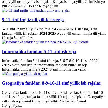
o'quv yili uchun yillik ish rejalar. Kimyo ish reja yillik 7-sinf Kimyo
yillik 2024-2025 8-sinf Kimyo yillik...
5-11 sinf Ingliz tili yillik ish reja
5-11 sinf Ingliz tili yillik ish reja. 5-6-7-8-9-10-11 sinf ingliz tili
fanidan yillik ish rejalar. 2024-2025 o'quv yili uchun. Ingliz tili yillik
ish reja 5-sinf Ingliz...
Informatika fanidan 5-11 sinf ish reja
Informatika fanidan 5-11 sinf ish reja. 5-6-7-8-9-10-11 sinf 2024
-2025 o'quv yili uchun informatika fanidan yillik ish reja.
Informatika yillik ish reja 2024 5-sinf Informatika yillik...
Geografiya fanidan 8-9-10-11 sinf yillik ish rejalar
Geografiya fanidan 8-9-10-11 sinf yillik ish rejalar. 8-sinf 9-sinf 10-
sinf 11-sinf geografiya fanidan yillik ish rejalar to'plami. Geografiya
yillik ish reja 8-sinf Geografiya yillik 2024-2025 9-sinf
Geografiya...