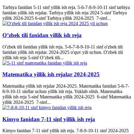
Tarbiya fanidan 5-11 sinf yillik ish reja. 5-6-7-8-9-10-11 sinf tarbiya
fanidan yillik ish rejalar. Tarbiya yillik ish reja 2024 5-sinf Tarbiya
yillik 2024-2025 6-sinf Tarbiya yillik 2024-2025 7-sinf...
O’zbek tili fanidan yillik ish reja
O'zbek tili fanidan yillik ish reja. 5-6-7-8-9-10-11 sinf o'zbek tili
fanidan yillik ish rejalar. 2024-2025 o'quv yili uchun. O'zbek tili
yillik ish reja 5-sinf O’zbek tili...
Matematika yillik ish rejalar 2024-2025
Matematika yillik ish rejalar 2024-2025. Matematika fanidan 5-6-7-
8-9-10-11 sinflar uchun yillik ish reja. Yuklab olish. Matematika
yillik ish reja 5-sinf Matematika yillik 2024-2025 6-sinf Matematika
yillik 2024-2025 7-sinf...
Kimyo fanidan 7-11 sinf yillik ish reja
Kimyo fanidan 7-11 sinf yillik ish reja. 7-8-9-10-11 sinf 2024-2025