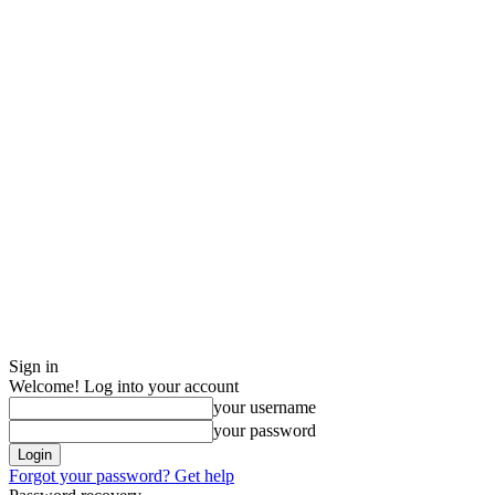
Sign in
Welcome! Log into your account
your username
your password
Forgot your password? Get help