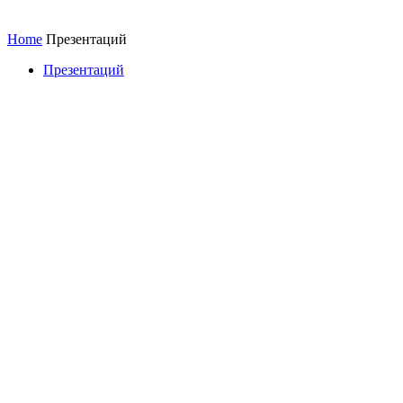
Home
Презентаций
Презентаций