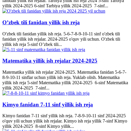
fanidan yillik ish rejalar. Tarbiya yillik ish reja 2024 5-sinf Tarbiya
yillik 2024-2025 6-sinf Tarbiya yillik 2024-2025 7-sinf...
O’zbek tili fanidan yillik ish reja
O'zbek tili fanidan yillik ish reja. 5-6-7-8-9-10-11 sinf o'zbek tili
fanidan yillik ish rejalar. 2024-2025 o'quv yili uchun. O'zbek tili
yillik ish reja 5-sinf O’zbek tili...
Matematika yillik ish rejalar 2024-2025
Matematika yillik ish rejalar 2024-2025. Matematika fanidan 5-6-7-
8-9-10-11 sinflar uchun yillik ish reja. Yuklab olish. Matematika
yillik ish reja 5-sinf Matematika yillik 2024-2025 6-sinf Matematika
yillik 2024-2025 7-sinf...
Kimyo fanidan 7-11 sinf yillik ish reja
Kimyo fanidan 7-11 sinf yillik ish reja. 7-8-9-10-11 sinf 2024-2025
o'quv yili uchun yillik ish rejalar. Kimyo ish reja yillik 7-sinf Kimyo
yillik 2024-2025 8-sinf Kimyo yillik...