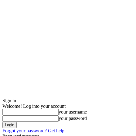
Sign in
Welcome! Log into your account
your username
your password
Forgot your password? Get help