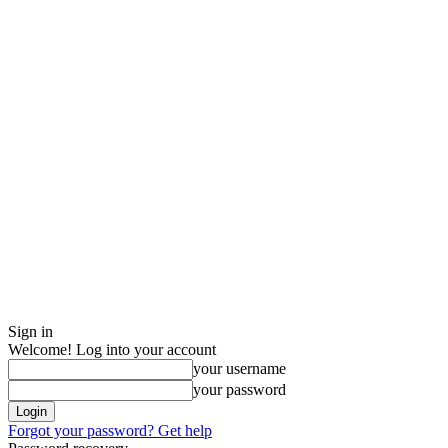
Sign in
Welcome! Log into your account
your username
your password
Forgot your password? Get help