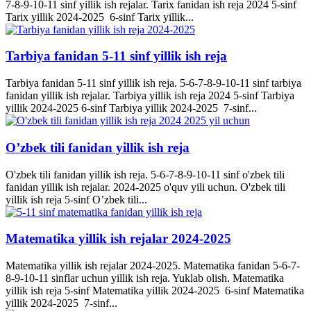
7-8-9-10-11 sinf yillik ish rejalar. Tarix fanidan ish reja 2024 5-sinf
Tarix yillik 2024-2025 6-sinf Tarix yillik...
Tarbiya fanidan 5-11 sinf yillik ish reja
Tarbiya fanidan 5-11 sinf yillik ish reja. 5-6-7-8-9-10-11 sinf tarbiya
fanidan yillik ish rejalar. Tarbiya yillik ish reja 2024 5-sinf Tarbiya
yillik 2024-2025 6-sinf Tarbiya yillik 2024-2025 7-sinf...
O’zbek tili fanidan yillik ish reja
O'zbek tili fanidan yillik ish reja. 5-6-7-8-9-10-11 sinf o'zbek tili
fanidan yillik ish rejalar. 2024-2025 o'quv yili uchun. O'zbek tili
yillik ish reja 5-sinf O’zbek tili...
Matematika yillik ish rejalar 2024-2025
Matematika yillik ish rejalar 2024-2025. Matematika fanidan 5-6-7-
8-9-10-11 sinflar uchun yillik ish reja. Yuklab olish. Matematika
yillik ish reja 5-sinf Matematika yillik 2024-2025 6-sinf Matematika
yillik 2024-2025 7-sinf...