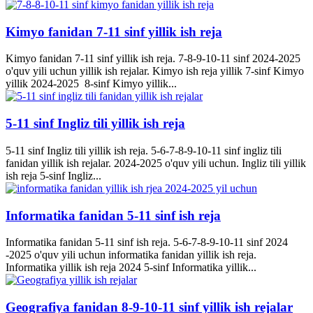
Kimyo fanidan 7-11 sinf yillik ish reja
Kimyo fanidan 7-11 sinf yillik ish reja. 7-8-9-10-11 sinf 2024-2025
o'quv yili uchun yillik ish rejalar. Kimyo ish reja yillik 7-sinf Kimyo
yillik 2024-2025 8-sinf Kimyo yillik...
5-11 sinf Ingliz tili yillik ish reja
5-11 sinf Ingliz tili yillik ish reja. 5-6-7-8-9-10-11 sinf ingliz tili
fanidan yillik ish rejalar. 2024-2025 o'quv yili uchun. Ingliz tili yillik
ish reja 5-sinf Ingliz...
Informatika fanidan 5-11 sinf ish reja
Informatika fanidan 5-11 sinf ish reja. 5-6-7-8-9-10-11 sinf 2024
-2025 o'quv yili uchun informatika fanidan yillik ish reja.
Informatika yillik ish reja 2024 5-sinf Informatika yillik...
Geografiya fanidan 8-9-10-11 sinf yillik ish rejalar