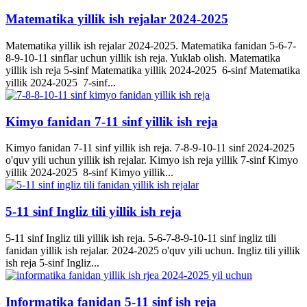
Matematika yillik ish rejalar 2024-2025
Matematika yillik ish rejalar 2024-2025. Matematika fanidan 5-6-7-
8-9-10-11 sinflar uchun yillik ish reja. Yuklab olish. Matematika
yillik ish reja 5-sinf Matematika yillik 2024-2025 6-sinf Matematika
yillik 2024-2025 7-sinf...
Kimyo fanidan 7-11 sinf yillik ish reja
Kimyo fanidan 7-11 sinf yillik ish reja. 7-8-9-10-11 sinf 2024-2025
o'quv yili uchun yillik ish rejalar. Kimyo ish reja yillik 7-sinf Kimyo
yillik 2024-2025 8-sinf Kimyo yillik...
5-11 sinf Ingliz tili yillik ish reja
5-11 sinf Ingliz tili yillik ish reja. 5-6-7-8-9-10-11 sinf ingliz tili
fanidan yillik ish rejalar. 2024-2025 o'quv yili uchun. Ingliz tili yillik
ish reja 5-sinf Ingliz...
Informatika fanidan 5-11 sinf ish reja