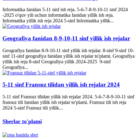
Informatika fanidan 5-11 sinf ish reja. 5-6-7-8-9-10-11 sinf 2024
-2025 o'quv yili uchun informatika fanidan yillik ish reja.
Informatika yillik ish reja 2024 5-sinf Informatika yillik...
Geografiya fanidan 8-9-10-11 sinf yillik ish rejalar
Geografiya fanidan 8-9-10-11 sinf yillik ish rejalar. 8-sinf 9-sinf 10-
sinf 11-sinf geografiya fanidan yillik ish rejalar to'plami. Geografiya
yillik ish reja 8-sinf Geografiya yillik 2024-2025 9-sinf
Geografiya...
5-11 sinf Fransuz tilidan yillik ish rejalar 2024
5-11 sinf Fransuz tilidan yillik ish rejalar 2024. 5-6-7-8-9-10-11 sinf
fransuz tili fanidan yillik ish rejalar to'plami. Fransuz tili ish reja
2024 5-sinf Fransuz tili yillik...
Sherlar to'plami