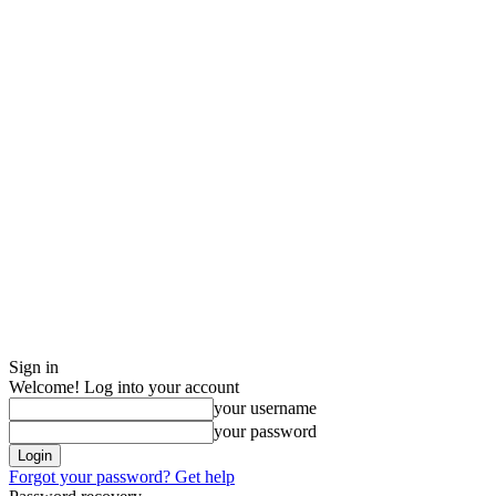
Sign in
Welcome! Log into your account
your username
your password
Forgot your password? Get help