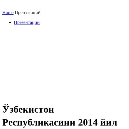
Home
Презентаций
Презентаций
Ўзбекистон
Республикасини 2014 йил