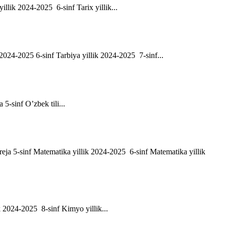
yillik 2024-2025 6-sinf Tarix yillik...
ik 2024-2025 6-sinf Tarbiya yillik 2024-2025 7-sinf...
a 5-sinf O’zbek tili...
h reja 5-sinf Matematika yillik 2024-2025 6-sinf Matematika yillik
ik 2024-2025 8-sinf Kimyo yillik...