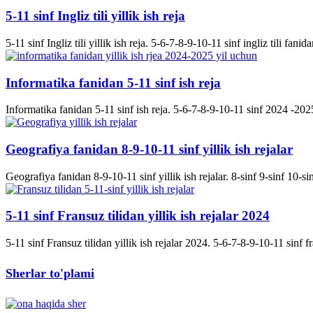
5-11 sinf Ingliz tili yillik ish reja
5-11 sinf Ingliz tili yillik ish reja. 5-6-7-8-9-10-11 sinf ingliz tili fanida
Informatika fanidan 5-11 sinf ish reja
Informatika fanidan 5-11 sinf ish reja. 5-6-7-8-9-10-11 sinf 2024 -2025 
Geografiya fanidan 8-9-10-11 sinf yillik ish rejalar
Geografiya fanidan 8-9-10-11 sinf yillik ish rejalar. 8-sinf 9-sinf 10-s
5-11 sinf Fransuz tilidan yillik ish rejalar 2024
5-11 sinf Fransuz tilidan yillik ish rejalar 2024. 5-6-7-8-9-10-11 sinf fran
Sherlar to'plami