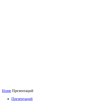
Home
Презентаций
Презентаций