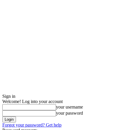
Sign in
Welcome! Log into your account
your username
your password
Forgot your password? Get help