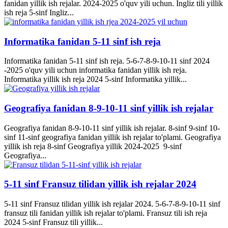
fanidan yillik ish rejalar. 2024-2025 o'quv yili uchun. Ingliz tili yillik
ish reja 5-sinf Ingliz...
Informatika fanidan 5-11 sinf ish reja
Informatika fanidan 5-11 sinf ish reja. 5-6-7-8-9-10-11 sinf 2024
-2025 o'quv yili uchun informatika fanidan yillik ish reja.
Informatika yillik ish reja 2024 5-sinf Informatika yillik...
Geografiya fanidan 8-9-10-11 sinf yillik ish rejalar
Geografiya fanidan 8-9-10-11 sinf yillik ish rejalar. 8-sinf 9-sinf 10-
sinf 11-sinf geografiya fanidan yillik ish rejalar to'plami. Geografiya
yillik ish reja 8-sinf Geografiya yillik 2024-2025 9-sinf
Geografiya...
5-11 sinf Fransuz tilidan yillik ish rejalar 2024
5-11 sinf Fransuz tilidan yillik ish rejalar 2024. 5-6-7-8-9-10-11 sinf
fransuz tili fanidan yillik ish rejalar to'plami. Fransuz tili ish reja
2024 5-sinf Fransuz tili yillik...