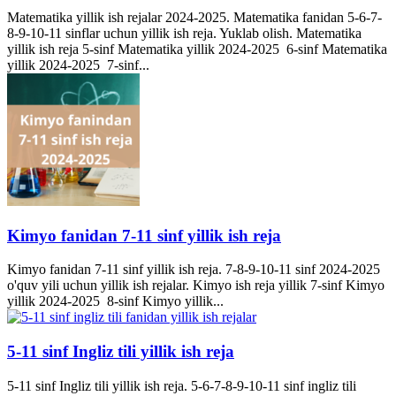
Matematika yillik ish rejalar 2024-2025. Matematika fanidan 5-6-7-
8-9-10-11 sinflar uchun yillik ish reja. Yuklab olish. Matematika
yillik ish reja 5-sinf Matematika yillik 2024-2025 6-sinf Matematika
yillik 2024-2025 7-sinf...
Kimyo fanidan 7-11 sinf yillik ish reja
Kimyo fanidan 7-11 sinf yillik ish reja. 7-8-9-10-11 sinf 2024-2025
o'quv yili uchun yillik ish rejalar. Kimyo ish reja yillik 7-sinf Kimyo
yillik 2024-2025 8-sinf Kimyo yillik...
5-11 sinf Ingliz tili yillik ish reja
5-11 sinf Ingliz tili yillik ish reja. 5-6-7-8-9-10-11 sinf ingliz tili