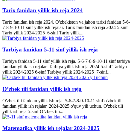
Tarix fanidan yillik ish reja 2024
Tarix fanidan ish reja 2024. O'zbekiston va jahon tarixi fanidan 5-6-
7-8-9-10-11 sinf yillik ish rejalar. Tarix fanidan ish reja 2024 5-sinf
Tarix yillik 2024-2025 6-sinf Tarix yillik...
Tarbiya fanidan 5-11 sinf yillik ish reja
Tarbiya fanidan 5-11 sinf yillik ish reja. 5-6-7-8-9-10-11 sinf tarbiya
fanidan yillik ish rejalar. Tarbiya yillik ish reja 2024 5-sinf Tarbiya
yillik 2024-2025 6-sinf Tarbiya yillik 2024-2025 7-sinf...
O’zbek tili fanidan yillik ish reja
O'zbek tili fanidan yillik ish reja. 5-6-7-8-9-10-11 sinf o'zbek tili
fanidan yillik ish rejalar. 2024-2025 o'quv yili uchun. O'zbek tili
yillik ish reja 5-sinf O’zbek tili...
Matematika yillik ish rejalar 2024-2025