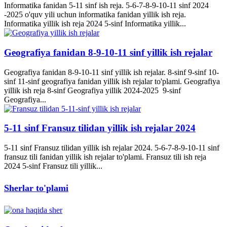
Informatika fanidan 5-11 sinf ish reja. 5-6-7-8-9-10-11 sinf 2024
-2025 o'quv yili uchun informatika fanidan yillik ish reja.
Informatika yillik ish reja 2024 5-sinf Informatika yillik...
Geografiya fanidan 8-9-10-11 sinf yillik ish rejalar
Geografiya fanidan 8-9-10-11 sinf yillik ish rejalar. 8-sinf 9-sinf 10-
sinf 11-sinf geografiya fanidan yillik ish rejalar to'plami. Geografiya
yillik ish reja 8-sinf Geografiya yillik 2024-2025 9-sinf
Geografiya...
5-11 sinf Fransuz tilidan yillik ish rejalar 2024
5-11 sinf Fransuz tilidan yillik ish rejalar 2024. 5-6-7-8-9-10-11 sinf
fransuz tili fanidan yillik ish rejalar to'plami. Fransuz tili ish reja
2024 5-sinf Fransuz tili yillik...
Sherlar to'plami