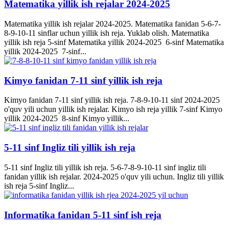
Matematika yillik ish rejalar 2024-2025
Matematika yillik ish rejalar 2024-2025. Matematika fanidan 5-6-7-
8-9-10-11 sinflar uchun yillik ish reja. Yuklab olish. Matematika
yillik ish reja 5-sinf Matematika yillik 2024-2025 6-sinf Matematika
yillik 2024-2025 7-sinf...
Kimyo fanidan 7-11 sinf yillik ish reja
Kimyo fanidan 7-11 sinf yillik ish reja. 7-8-9-10-11 sinf 2024-2025
o'quv yili uchun yillik ish rejalar. Kimyo ish reja yillik 7-sinf Kimyo
yillik 2024-2025 8-sinf Kimyo yillik...
5-11 sinf Ingliz tili yillik ish reja
5-11 sinf Ingliz tili yillik ish reja. 5-6-7-8-9-10-11 sinf ingliz tili
fanidan yillik ish rejalar. 2024-2025 o'quv yili uchun. Ingliz tili yillik
ish reja 5-sinf Ingliz...
Informatika fanidan 5-11 sinf ish reja