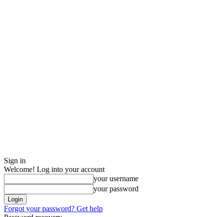
Sign in
Welcome! Log into your account
your username
your password
Forgot your password? Get help