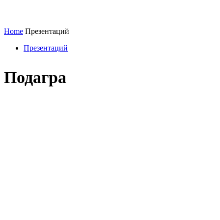
Home
Презентаций
Презентаций
Подагра