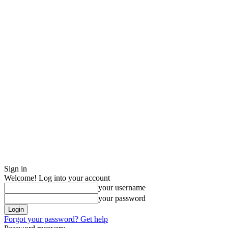
Sign in
Welcome! Log into your account
your username
your password
Forgot your password? Get help