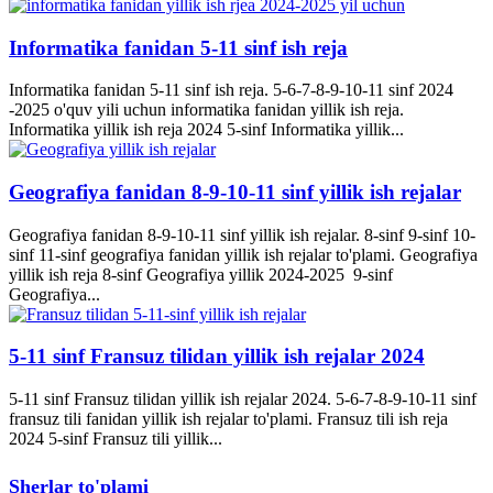
Informatika fanidan 5-11 sinf ish reja
Informatika fanidan 5-11 sinf ish reja. 5-6-7-8-9-10-11 sinf 2024
-2025 o'quv yili uchun informatika fanidan yillik ish reja.
Informatika yillik ish reja 2024 5-sinf Informatika yillik...
Geografiya fanidan 8-9-10-11 sinf yillik ish rejalar
Geografiya fanidan 8-9-10-11 sinf yillik ish rejalar. 8-sinf 9-sinf 10-
sinf 11-sinf geografiya fanidan yillik ish rejalar to'plami. Geografiya
yillik ish reja 8-sinf Geografiya yillik 2024-2025 9-sinf
Geografiya...
5-11 sinf Fransuz tilidan yillik ish rejalar 2024
5-11 sinf Fransuz tilidan yillik ish rejalar 2024. 5-6-7-8-9-10-11 sinf
fransuz tili fanidan yillik ish rejalar to'plami. Fransuz tili ish reja
2024 5-sinf Fransuz tili yillik...
Sherlar to'plami