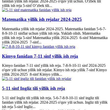
fanidan yillik ish rejalar. 2024-2025 o'quv yili uchun. O'zbek tili
yillik ish reja 5-sinf O’zbek tili...
Matematika yillik ish rejalar 2024-2025
Matematika yillik ish rejalar 2024-2025. Matematika fanidan 5-6-7-
8-9-10-11 sinflar uchun yillik ish reja. Yuklab olish. Matematika
yillik ish reja 5-sinf Matematika yillik 2024-2025 6-sinf Matematika
yillik 2024-2025 7-sinf...
Kimyo fanidan 7-11 sinf yillik ish reja
Kimyo fanidan 7-11 sinf yillik ish reja. 7-8-9-10-11 sinf 2024-2025
o'quv yili uchun yillik ish rejalar. Kimyo ish reja yillik 7-sinf Kimyo
yillik 2024-2025 8-sinf Kimyo yillik...
5-11 sinf Ingliz tili yillik ish reja
5-11 sinf Ingliz tili yillik ish reja. 5-6-7-8-9-10-11 sinf ingliz tili
fanidan yillik ish rejalar. 2024-2025 o'quv yili uchun. Ingliz tili yillik
ish reja 5-sinf Ingliz...