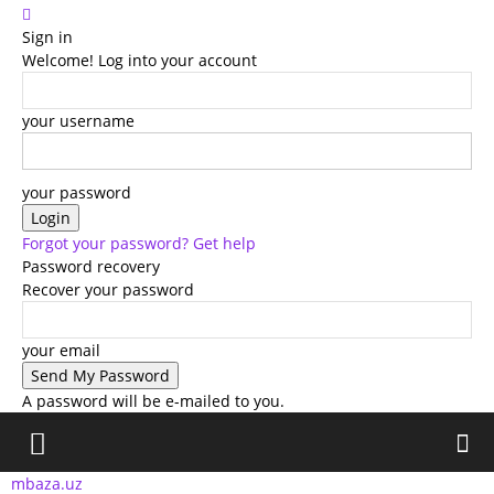
Sign in
Welcome! Log into your account
your username
your password
Forgot your password? Get help
Password recovery
Recover your password
your email
A password will be e-mailed to you.
mbaza.uz