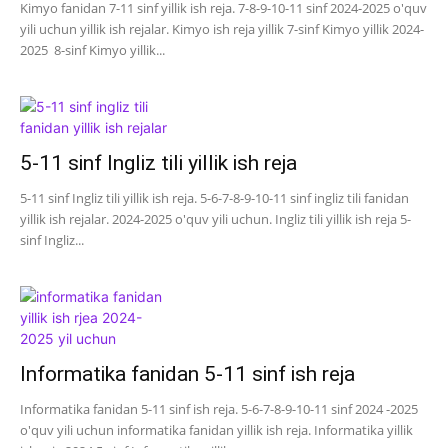
Kimyo fanidan 7-11 sinf yillik ish reja. 7-8-9-10-11 sinf 2024-2025 o'quv
yili uchun yillik ish rejalar. Kimyo ish reja yillik 7-sinf Kimyo yillik 2024-
2025 8-sinf Kimyo yillik...
5-11 sinf Ingliz tili yillik ish reja
5-11 sinf Ingliz tili yillik ish reja. 5-6-7-8-9-10-11 sinf ingliz tili fanidan
yillik ish rejalar. 2024-2025 o'quv yili uchun. Ingliz tili yillik ish reja 5-
sinf Ingliz...
Informatika fanidan 5-11 sinf ish reja
Informatika fanidan 5-11 sinf ish reja. 5-6-7-8-9-10-11 sinf 2024 -2025
o'quv yili uchun informatika fanidan yillik ish reja. Informatika yillik