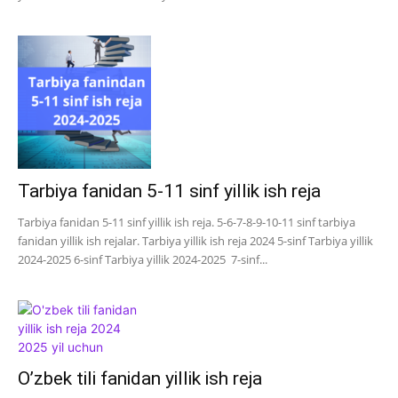
Tarbiya fanidan 5-11 sinf yillik ish reja
Tarbiya fanidan 5-11 sinf yillik ish reja. 5-6-7-8-9-10-11 sinf tarbiya
fanidan yillik ish rejalar. Tarbiya yillik ish reja 2024 5-sinf Tarbiya yillik
2024-2025 6-sinf Tarbiya yillik 2024-2025 7-sinf...
O’zbek tili fanidan yillik ish reja