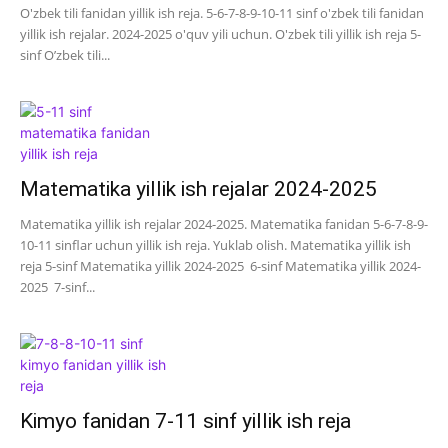
O'zbek tili fanidan yillik ish reja. 5-6-7-8-9-10-11 sinf o'zbek tili fanidan
yillik ish rejalar. 2024-2025 o'quv yili uchun. O'zbek tili yillik ish reja 5-
sinf O’zbek tili...
Matematika yillik ish rejalar 2024-2025
Matematika yillik ish rejalar 2024-2025. Matematika fanidan 5-6-7-8-9-
10-11 sinflar uchun yillik ish reja. Yuklab olish. Matematika yillik ish
reja 5-sinf Matematika yillik 2024-2025 6-sinf Matematika yillik 2024-
2025 7-sinf...
Kimyo fanidan 7-11 sinf yillik ish reja