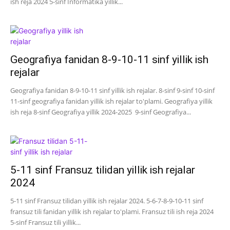
ish reja 2024 5-sinf Informatika yillik...
Geografiya fanidan 8-9-10-11 sinf yillik ish
rejalar
Geografiya fanidan 8-9-10-11 sinf yillik ish rejalar. 8-sinf 9-sinf 10-sinf
11-sinf geografiya fanidan yillik ish rejalar to'plami. Geografiya yillik
ish reja 8-sinf Geografiya yillik 2024-2025 9-sinf Geografiya...
5-11 sinf Fransuz tilidan yillik ish rejalar
2024
5-11 sinf Fransuz tilidan yillik ish rejalar 2024. 5-6-7-8-9-10-11 sinf
fransuz tili fanidan yillik ish rejalar to'plami. Fransuz tili ish reja 2024
5-sinf Fransuz tili yillik...