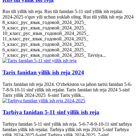
Rus tili yillik ish reja. Rus tili fanidan 5-11 sinf yillik ish rejalar.
2024-2025 o'quv yili uchun yuklab oling. Rus tili yillik ish reja 2024
8_класс_рус_язык_годовой_2024_2025_
9_класс_рус_язык_годовой_2024_2025_
10_класс_рус_язык_годовой_2024_2025_
11_класс_рус_язык_годовой_2024_2025_
5_класс_рус_язык_годовой_2024_2025_
6_класс_рус_язык_годовой_2024_2025_
7_класс_рус_язык_годовой_2024_2025_ Tavsiya...
Tarix fanidan yillik ish reja 2024
Tarix fanidan ish reja 2024. O'zbekiston va jahon tarixi fanidan 5-6-
7-8-9-10-11 sinf yillik ish rejalar. Tarix fanidan ish reja 2024 5-sinf
Tarix yillik 2024-2025 6-sinf Tarix yillik...
Tarbiya fanidan 5-11 sinf yillik ish reja
Tarbiya fanidan 5-11 sinf yillik ish reja. 5-6-7-8-9-10-11 sinf tarbiya
fanidan yillik ish rejalar. Tarbiya yillik ish reja 2024 5-sinf Tarbiya
yillik 2024-2025 6-sinf Tarbiya yillik 2024-2025 7-sinf...