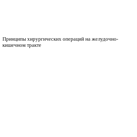
Принципы хирургических операций на желудочно-
кишечном тракте