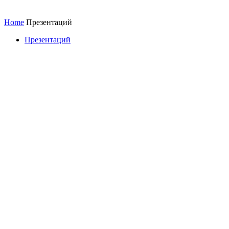
Home
Презентаций
Презентаций