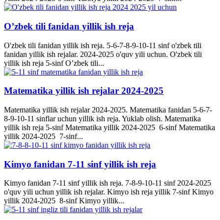
O’zbek tili fanidan yillik ish reja
O'zbek tili fanidan yillik ish reja. 5-6-7-8-9-10-11 sinf o'zbek tili
fanidan yillik ish rejalar. 2024-2025 o'quv yili uchun. O'zbek tili
yillik ish reja 5-sinf O’zbek tili...
Matematika yillik ish rejalar 2024-2025
Matematika yillik ish rejalar 2024-2025. Matematika fanidan 5-6-7-
8-9-10-11 sinflar uchun yillik ish reja. Yuklab olish. Matematika
yillik ish reja 5-sinf Matematika yillik 2024-2025 6-sinf Matematika
yillik 2024-2025 7-sinf...
Kimyo fanidan 7-11 sinf yillik ish reja
Kimyo fanidan 7-11 sinf yillik ish reja. 7-8-9-10-11 sinf 2024-2025
o'quv yili uchun yillik ish rejalar. Kimyo ish reja yillik 7-sinf Kimyo
yillik 2024-2025 8-sinf Kimyo yillik...