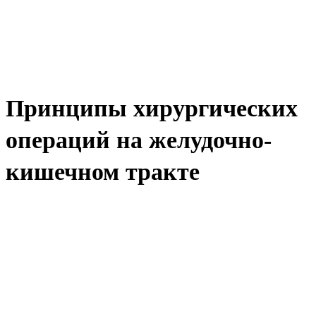
Принципы хирургических
операций на желудочно-
кишечном тракте