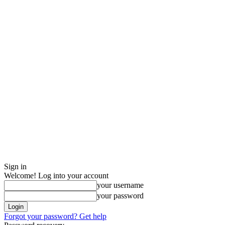
Sign in
Welcome! Log into your account
your username
your password
Forgot your password? Get help