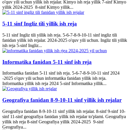
o'quv yili uchun yillik ish rejalar. Kimyo ish reja yillik 7-sinf Kimyo
yillik 2024-2025 8-sinf Kimyo yillik...
5-11 sinf Ingliz tili yillik ish reja
5-11 sinf Ingliz tili yillik ish reja. 5-6-7-8-9-10-11 sinf ingliz tili
fanidan yillik ish rejalar. 2024-2025 o'quv yili uchun. Ingliz tili yillik
ish reja 5-sinf Ingliz...
Informatika fanidan 5-11 sinf ish reja
Informatika fanidan 5-11 sinf ish reja. 5-6-7-8-9-10-11 sinf 2024
-2025 o'quv yili uchun informatika fanidan yillik ish reja.
Informatika yillik ish reja 2024 5-sinf Informatika yillik...
Geografiya fanidan 8-9-10-11 sinf yillik ish rejalar
Geografiya fanidan 8-9-10-11 sinf yillik ish rejalar. 8-sinf 9-sinf 10-
sinf 11-sinf geografiya fanidan yillik ish rejalar to'plami. Geografiya
yillik ish reja 8-sinf Geografiya yillik 2024-2025 9-sinf
Geografiya...