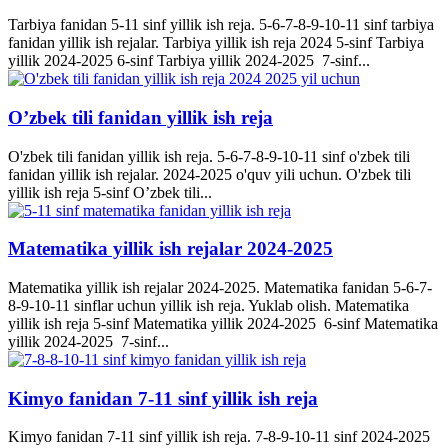
Tarbiya fanidan 5-11 sinf yillik ish reja. 5-6-7-8-9-10-11 sinf tarbiya
fanidan yillik ish rejalar. Tarbiya yillik ish reja 2024 5-sinf Tarbiya
yillik 2024-2025 6-sinf Tarbiya yillik 2024-2025 7-sinf...
O’zbek tili fanidan yillik ish reja
O'zbek tili fanidan yillik ish reja. 5-6-7-8-9-10-11 sinf o'zbek tili
fanidan yillik ish rejalar. 2024-2025 o'quv yili uchun. O'zbek tili
yillik ish reja 5-sinf O’zbek tili...
Matematika yillik ish rejalar 2024-2025
Matematika yillik ish rejalar 2024-2025. Matematika fanidan 5-6-7-
8-9-10-11 sinflar uchun yillik ish reja. Yuklab olish. Matematika
yillik ish reja 5-sinf Matematika yillik 2024-2025 6-sinf Matematika
yillik 2024-2025 7-sinf...
Kimyo fanidan 7-11 sinf yillik ish reja
Kimyo fanidan 7-11 sinf yillik ish reja. 7-8-9-10-11 sinf 2024-2025