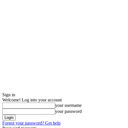
Sign in
Welcome! Log into your account
your username
your password
Forgot your password? Get help