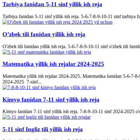
Tarbiya fanidan 5-11 sinf yillik ish reja
Tarbiya fanidan 5-11 sinf yillik ish reja. 5-6-7-8-9-10-11 sinf tarbiya f
O’zbek tili fanidan yillik ish reja
O'zbek tili fanidan yillik ish reja. 5-6-7-8-9-10-11 sinf o'zbek tili fanid
Matematika yillik ish rejalar 2024-2025
Matematika yillik ish rejalar 2024-2025. Matematika fanidan 5-6-7-8-9-
2024-2025 7-sinf...
Kimyo fanidan 7-11 sinf yillik ish reja
Kimyo fanidan 7-11 sinf yillik ish reja. 7-8-9-10-11 sinf 2024-2025 o'q
5-11 sinf Ingliz tili yillik ish reja