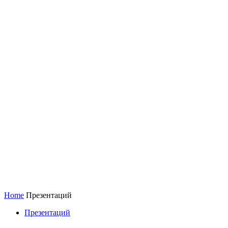
Home
Презентаций
Презентаций