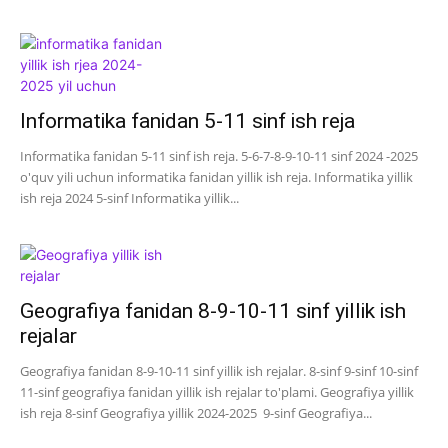
Informatika fanidan 5-11 sinf ish reja
Informatika fanidan 5-11 sinf ish reja. 5-6-7-8-9-10-11 sinf 2024 -2025
o'quv yili uchun informatika fanidan yillik ish reja. Informatika yillik
ish reja 2024 5-sinf Informatika yillik...
Geografiya fanidan 8-9-10-11 sinf yillik ish
rejalar
Geografiya fanidan 8-9-10-11 sinf yillik ish rejalar. 8-sinf 9-sinf 10-sinf
11-sinf geografiya fanidan yillik ish rejalar to'plami. Geografiya yillik
ish reja 8-sinf Geografiya yillik 2024-2025 9-sinf Geografiya...