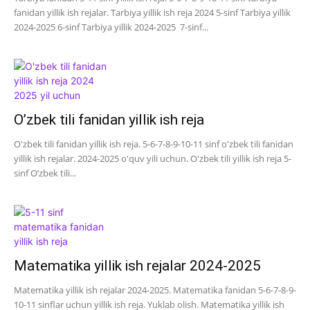
fanidan yillik ish rejalar. Tarbiya yillik ish reja 2024 5-sinf Tarbiya yillik
2024-2025 6-sinf Tarbiya yillik 2024-2025 7-sinf...
O’zbek tili fanidan yillik ish reja
O'zbek tili fanidan yillik ish reja. 5-6-7-8-9-10-11 sinf o'zbek tili fanidan
yillik ish rejalar. 2024-2025 o'quv yili uchun. O'zbek tili yillik ish reja 5-
sinf O’zbek tili...
Matematika yillik ish rejalar 2024-2025
Matematika yillik ish rejalar 2024-2025. Matematika fanidan 5-6-7-8-9-
10-11 sinflar uchun yillik ish reja. Yuklab olish. Matematika yillik ish