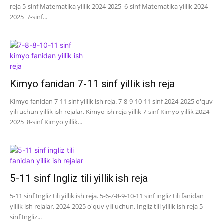
reja 5-sinf Matematika yillik 2024-2025 6-sinf Matematika yillik 2024-
2025 7-sinf...
Kimyo fanidan 7-11 sinf yillik ish reja
Kimyo fanidan 7-11 sinf yillik ish reja. 7-8-9-10-11 sinf 2024-2025 o'quv
yili uchun yillik ish rejalar. Kimyo ish reja yillik 7-sinf Kimyo yillik 2024-
2025 8-sinf Kimyo yillik...
5-11 sinf Ingliz tili yillik ish reja
5-11 sinf Ingliz tili yillik ish reja. 5-6-7-8-9-10-11 sinf ingliz tili fanidan
yillik ish rejalar. 2024-2025 o'quv yili uchun. Ingliz tili yillik ish reja 5-
sinf Ingliz...