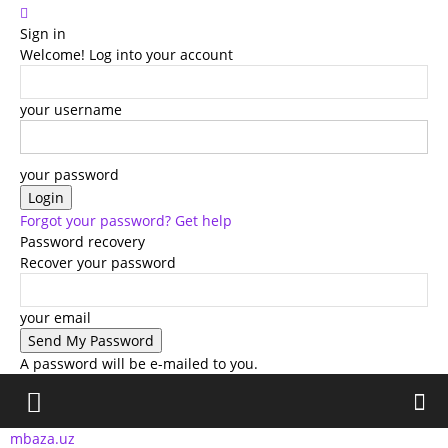
Sign in
Welcome! Log into your account
your username
your password
Forgot your password? Get help
Password recovery
Recover your password
your email
A password will be e-mailed to you.
mbaza.uz