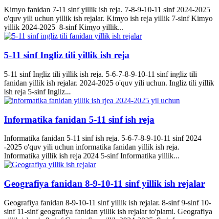
Kimyo fanidan 7-11 sinf yillik ish reja. 7-8-9-10-11 sinf 2024-2025
o'quv yili uchun yillik ish rejalar. Kimyo ish reja yillik 7-sinf Kimyo
yillik 2024-2025 8-sinf Kimyo yillik...
5-11 sinf Ingliz tili yillik ish reja
5-11 sinf Ingliz tili yillik ish reja. 5-6-7-8-9-10-11 sinf ingliz tili
fanidan yillik ish rejalar. 2024-2025 o'quv yili uchun. Ingliz tili yillik
ish reja 5-sinf Ingliz...
Informatika fanidan 5-11 sinf ish reja
Informatika fanidan 5-11 sinf ish reja. 5-6-7-8-9-10-11 sinf 2024
-2025 o'quv yili uchun informatika fanidan yillik ish reja.
Informatika yillik ish reja 2024 5-sinf Informatika yillik...
Geografiya fanidan 8-9-10-11 sinf yillik ish rejalar
Geografiya fanidan 8-9-10-11 sinf yillik ish rejalar. 8-sinf 9-sinf 10-
sinf 11-sinf geografiya fanidan yillik ish rejalar to'plami. Geografiya