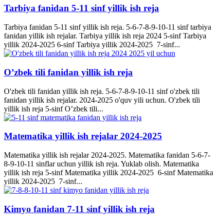
Tarbiya fanidan 5-11 sinf yillik ish reja
Tarbiya fanidan 5-11 sinf yillik ish reja. 5-6-7-8-9-10-11 sinf tarbiya
fanidan yillik ish rejalar. Tarbiya yillik ish reja 2024 5-sinf Tarbiya
yillik 2024-2025 6-sinf Tarbiya yillik 2024-2025 7-sinf...
O’zbek tili fanidan yillik ish reja
O'zbek tili fanidan yillik ish reja. 5-6-7-8-9-10-11 sinf o'zbek tili
fanidan yillik ish rejalar. 2024-2025 o'quv yili uchun. O'zbek tili
yillik ish reja 5-sinf O’zbek tili...
Matematika yillik ish rejalar 2024-2025
Matematika yillik ish rejalar 2024-2025. Matematika fanidan 5-6-7-
8-9-10-11 sinflar uchun yillik ish reja. Yuklab olish. Matematika
yillik ish reja 5-sinf Matematika yillik 2024-2025 6-sinf Matematika
yillik 2024-2025 7-sinf...
Kimyo fanidan 7-11 sinf yillik ish reja