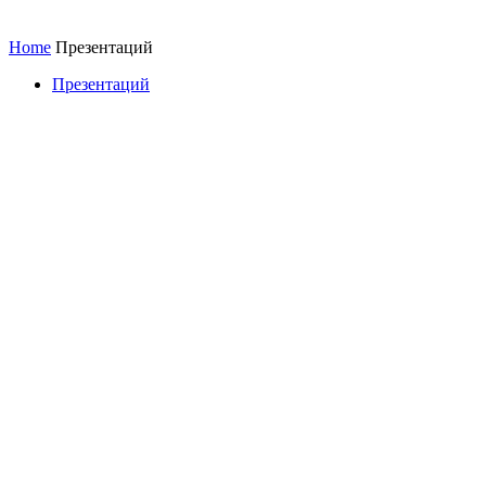
Home
Презентаций
Презентаций