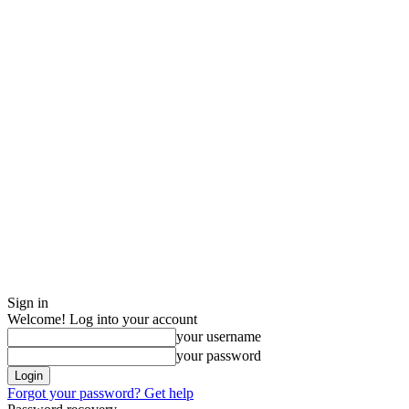
Sign in
Welcome! Log into your account
your username
your password
Forgot your password? Get help