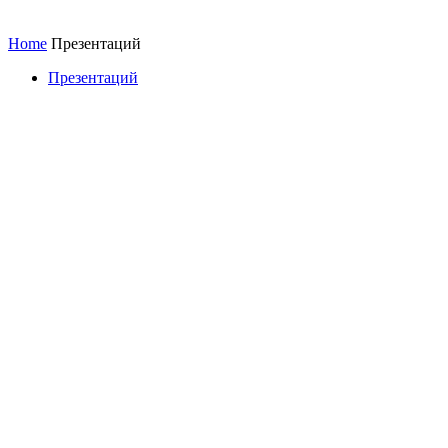
Home
Презентаций
Презентаций