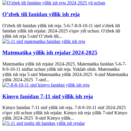
O’zbek tili fanidan yillik ish reja
O'zbek tili fanidan yillik ish reja. 5-6-7-8-9-10-11 sinf o'zbek tili
fanidan yillik ish rejalar. 2024-2025 o'quv yili uchun. O'zbek tili
yillik ish reja 5-sinf O’zbek tili...
Matematika yillik ish rejalar 2024-2025
Matematika yillik ish rejalar 2024-2025. Matematika fanidan 5-6-7-
8-9-10-11 sinflar uchun yillik ish reja. Yuklab olish. Matematika
yillik ish reja 5-sinf Matematika yillik 2024-2025 6-sinf Matematika
yillik 2024-2025 7-sinf...
Kimyo fanidan 7-11 sinf yillik ish reja
Kimyo fanidan 7-11 sinf yillik ish reja. 7-8-9-10-11 sinf 2024-2025
o'quv yili uchun yillik ish rejalar. Kimyo ish reja yillik 7-sinf Kimyo
yillik 2024-2025 8-sinf Kimyo yillik...