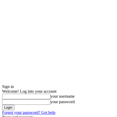
Sign in
Welcome! Log into your account
your username
your password
Forgot your password? Get help