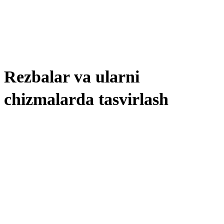
Rezbalar va ularni
chizmalarda tasvirlash