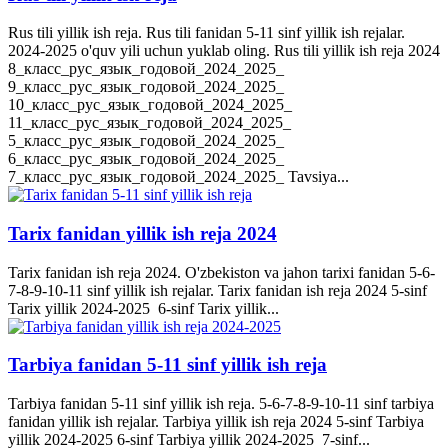
Rus tili yillik ish reja. Rus tili fanidan 5-11 sinf yillik ish rejalar.
2024-2025 o'quv yili uchun yuklab oling. Rus tili yillik ish reja 2024
8_класс_рус_язык_годовой_2024_2025_
9_класс_рус_язык_годовой_2024_2025_
10_класс_рус_язык_годовой_2024_2025_
11_класс_рус_язык_годовой_2024_2025_
5_класс_рус_язык_годовой_2024_2025_
6_класс_рус_язык_годовой_2024_2025_
7_класс_рус_язык_годовой_2024_2025_ Tavsiya...
Tarix fanidan yillik ish reja 2024
Tarix fanidan ish reja 2024. O'zbekiston va jahon tarixi fanidan 5-6-
7-8-9-10-11 sinf yillik ish rejalar. Tarix fanidan ish reja 2024 5-sinf
Tarix yillik 2024-2025 6-sinf Tarix yillik...
Tarbiya fanidan 5-11 sinf yillik ish reja
Tarbiya fanidan 5-11 sinf yillik ish reja. 5-6-7-8-9-10-11 sinf tarbiya
fanidan yillik ish rejalar. Tarbiya yillik ish reja 2024 5-sinf Tarbiya
yillik 2024-2025 6-sinf Tarbiya yillik 2024-2025 7-sinf...