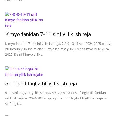
Kimyo fanidan 7-11 sinf yillik ish reja
Kimyo fanidan 7-11 sinf yillik ish reja. 7-8-9-10-11 sinf 2024-2025 o'quv
yili uchun yillik ish rejalar. Kimyo ish reja yillik 7-sinf Kimyo yillik 2024-
2025 8-sinf Kimyo yillik...
5-11 sinf Ingliz tili yillik ish reja
5-11 sinf Ingliz tili yillik ish reja. 5-6-7-8-9-10-11 sinf ingliz tili fanidan
yillik ish rejalar. 2024-2025 o'quv yili uchun. Ingliz tili yillik ish reja 5-
sinf Ingliz...