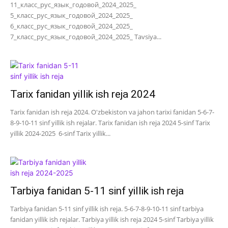
11_класс_рус_язык_годовой_2024_2025_
5_класс_рус_язык_годовой_2024_2025_
6_класс_рус_язык_годовой_2024_2025_
7_класс_рус_язык_годовой_2024_2025_ Tavsiya...
Tarix fanidan yillik ish reja 2024
Tarix fanidan ish reja 2024. O'zbekiston va jahon tarixi fanidan 5-6-7-
8-9-10-11 sinf yillik ish rejalar. Tarix fanidan ish reja 2024 5-sinf Tarix
yillik 2024-2025 6-sinf Tarix yillik...
Tarbiya fanidan 5-11 sinf yillik ish reja
Tarbiya fanidan 5-11 sinf yillik ish reja. 5-6-7-8-9-10-11 sinf tarbiya
fanidan yillik ish rejalar. Tarbiya yillik ish reja 2024 5-sinf Tarbiya yillik