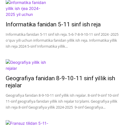
Informatika fanidan 5-11 sinf ish reja
Informatika fanidan 5-11 sinf ish reja. 5-6-7-8-9-10-11 sinf 2024 -2025
o'quv yili uchun informatika fanidan yillik ish reja. Informatika yillik
ish reja 2024 5-sinf Informatika yillik...
Geografiya fanidan 8-9-10-11 sinf yillik ish
rejalar
Geografiya fanidan 8-9-10-11 sinf yillik ish rejalar. 8-sinf 9-sinf 10-sinf
11-sinf geografiya fanidan yillik ish rejalar to'plami. Geografiya yillik
ish reja 8-sinf Geografiya yillik 2024-2025 9-sinf Geografiya...