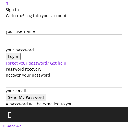
Sign in
Welcome! Log into your account
your username
your password
Forgot your password? Get help
Password recovery
Recover your password
your email
A password will be e-mailed to you.
mbaza.uz