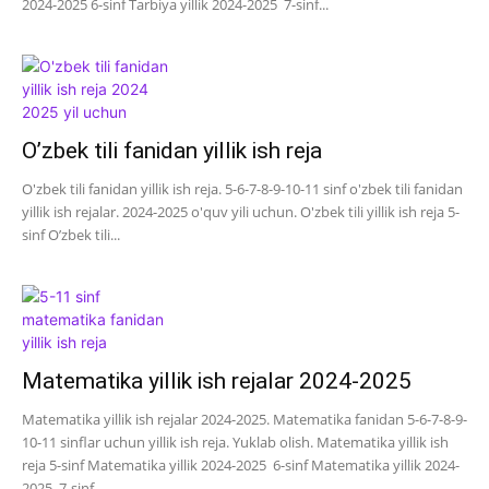
2024-2025 6-sinf Tarbiya yillik 2024-2025 7-sinf...
O’zbek tili fanidan yillik ish reja
O'zbek tili fanidan yillik ish reja. 5-6-7-8-9-10-11 sinf o'zbek tili fanidan
yillik ish rejalar. 2024-2025 o'quv yili uchun. O'zbek tili yillik ish reja 5-
sinf O’zbek tili...
Matematika yillik ish rejalar 2024-2025
Matematika yillik ish rejalar 2024-2025. Matematika fanidan 5-6-7-8-9-
10-11 sinflar uchun yillik ish reja. Yuklab olish. Matematika yillik ish
reja 5-sinf Matematika yillik 2024-2025 6-sinf Matematika yillik 2024-
2025 7-sinf...