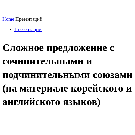
Home
Презентаций
Презентаций
Сложное предложение с
сочинительными и
подчинительными союзами
(на материале корейского и
английского языков)