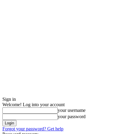
Sign in
Welcome! Log into your account
your username
your password
Forgot your password? Get help