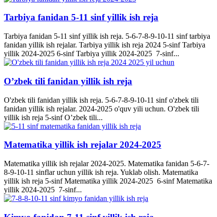
Tarbiya fanidan 5-11 sinf yillik ish reja
Tarbiya fanidan 5-11 sinf yillik ish reja. 5-6-7-8-9-10-11 sinf tarbiya
fanidan yillik ish rejalar. Tarbiya yillik ish reja 2024 5-sinf Tarbiya
yillik 2024-2025 6-sinf Tarbiya yillik 2024-2025 7-sinf...
O’zbek tili fanidan yillik ish reja
O'zbek tili fanidan yillik ish reja. 5-6-7-8-9-10-11 sinf o'zbek tili
fanidan yillik ish rejalar. 2024-2025 o'quv yili uchun. O'zbek tili
yillik ish reja 5-sinf O’zbek tili...
Matematika yillik ish rejalar 2024-2025
Matematika yillik ish rejalar 2024-2025. Matematika fanidan 5-6-7-
8-9-10-11 sinflar uchun yillik ish reja. Yuklab olish. Matematika
yillik ish reja 5-sinf Matematika yillik 2024-2025 6-sinf Matematika
yillik 2024-2025 7-sinf...