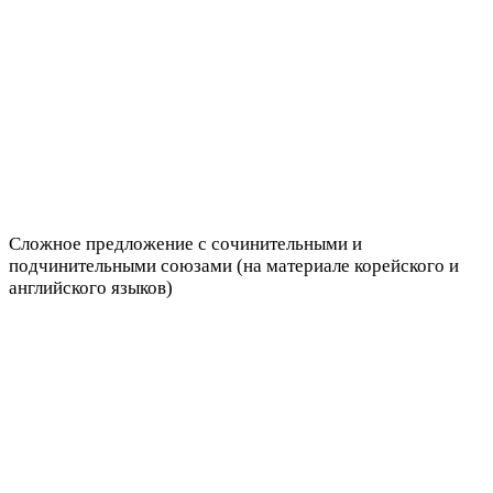
Сложное предложение с сочинительными и
подчинительными союзами (на материале корейского и
английского языков)