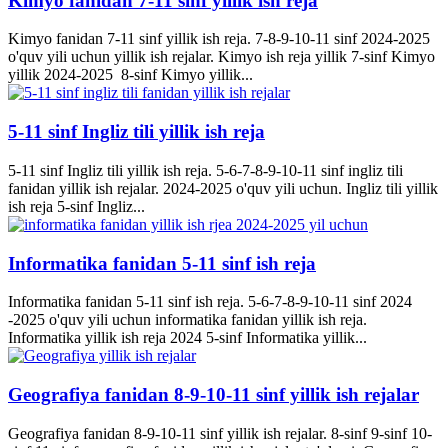
Kimyo fanidan 7-11 sinf yillik ish reja
Kimyo fanidan 7-11 sinf yillik ish reja. 7-8-9-10-11 sinf 2024-2025
o'quv yili uchun yillik ish rejalar. Kimyo ish reja yillik 7-sinf Kimyo
yillik 2024-2025 8-sinf Kimyo yillik...
5-11 sinf Ingliz tili yillik ish reja
5-11 sinf Ingliz tili yillik ish reja. 5-6-7-8-9-10-11 sinf ingliz tili
fanidan yillik ish rejalar. 2024-2025 o'quv yili uchun. Ingliz tili yillik
ish reja 5-sinf Ingliz...
Informatika fanidan 5-11 sinf ish reja
Informatika fanidan 5-11 sinf ish reja. 5-6-7-8-9-10-11 sinf 2024
-2025 o'quv yili uchun informatika fanidan yillik ish reja.
Informatika yillik ish reja 2024 5-sinf Informatika yillik...
Geografiya fanidan 8-9-10-11 sinf yillik ish rejalar
Geografiya fanidan 8-9-10-11 sinf yillik ish rejalar. 8-sinf 9-sinf 10-