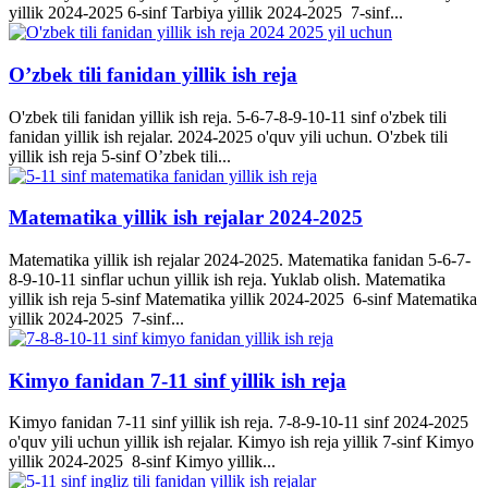
yillik 2024-2025 6-sinf Tarbiya yillik 2024-2025 7-sinf...
O’zbek tili fanidan yillik ish reja
O'zbek tili fanidan yillik ish reja. 5-6-7-8-9-10-11 sinf o'zbek tili
fanidan yillik ish rejalar. 2024-2025 o'quv yili uchun. O'zbek tili
yillik ish reja 5-sinf O’zbek tili...
Matematika yillik ish rejalar 2024-2025
Matematika yillik ish rejalar 2024-2025. Matematika fanidan 5-6-7-
8-9-10-11 sinflar uchun yillik ish reja. Yuklab olish. Matematika
yillik ish reja 5-sinf Matematika yillik 2024-2025 6-sinf Matematika
yillik 2024-2025 7-sinf...
Kimyo fanidan 7-11 sinf yillik ish reja
Kimyo fanidan 7-11 sinf yillik ish reja. 7-8-9-10-11 sinf 2024-2025
o'quv yili uchun yillik ish rejalar. Kimyo ish reja yillik 7-sinf Kimyo
yillik 2024-2025 8-sinf Kimyo yillik...