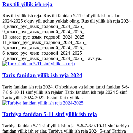
Rus tili yillik ish reja
Rus tili yillik ish reja. Rus tili fanidan 5-11 sinf yillik ish rejalar.
2024-2025 o'quv yili uchun yuklab oling. Rus tili yillik ish reja 2024
8_класс_рус_язык_годовой_2024_2025_
9_класс_рус_язык_годовой_2024_2025_
10_класс_рус_язык_годовой_2024_2025_
11_класс_рус_язык_годовой_2024_2025_
5_класс_рус_язык_годовой_2024_2025_
6_класс_рус_язык_годовой_2024_2025_
7_класс_рус_язык_годовой_2024_2025_ Tavsiya...
Tarix fanidan yillik ish reja 2024
Tarix fanidan ish reja 2024. O'zbekiston va jahon tarixi fanidan 5-6-
7-8-9-10-11 sinf yillik ish rejalar. Tarix fanidan ish reja 2024 5-sinf
Tarix yillik 2024-2025 6-sinf Tarix yillik...
Tarbiya fanidan 5-11 sinf yillik ish reja
Tarbiya fanidan 5-11 sinf yillik ish reja. 5-6-7-8-9-10-11 sinf tarbiya
fanidan yillik ish rejalar. Tarbiya yillik ish reja 2024 5-sinf Tarbiya