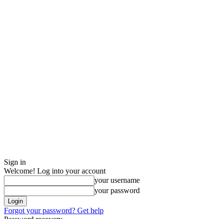
Sign in
Welcome! Log into your account
your username
your password
Forgot your password? Get help