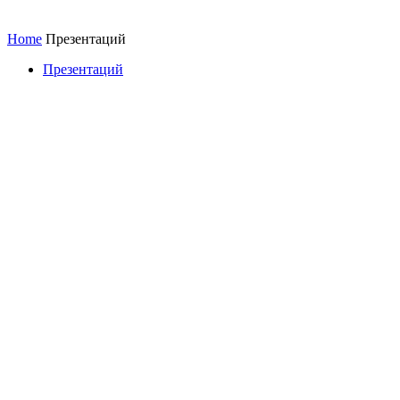
Home
Презентаций
Презентаций