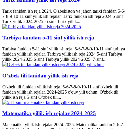
Tarix fanidan ish reja 2024. O'zbekiston va jahon tarixi fanidan 5-6-
7-8-9-10-11 sinf yillik ish rejalar. Tarix fanidan ish reja 2024 5-sinf
Tarix yillik 2024-2025 6-sinf Tarix yillik...
Tarbiya fanidan 5-11 sinf yillik ish reja
Tarbiya fanidan 5-11 sinf yillik ish reja. 5-6-7-8-9-10-11 sinf tarbiya
fanidan yillik ish rejalar. Tarbiya yillik ish reja 2024 5-sinf Tarbiya
yillik 2024-2025 6-sinf Tarbiya yillik 2024-2025 7-sinf...
O’zbek tili fanidan yillik ish reja
O'zbek tili fanidan yillik ish reja. 5-6-7-8-9-10-11 sinf o'zbek tili
fanidan yillik ish rejalar. 2024-2025 o'quv yili uchun. O'zbek tili
yillik ish reja 5-sinf O’zbek tili...
Matematika yillik ish rejalar 2024-2025
Matematika yillik ish rejalar 2024-2025. Matematika fanidan 5-6-7-