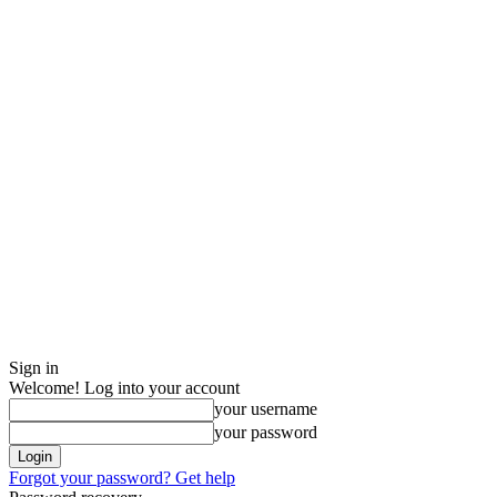
Sign in
Welcome! Log into your account
your username
your password
Forgot your password? Get help