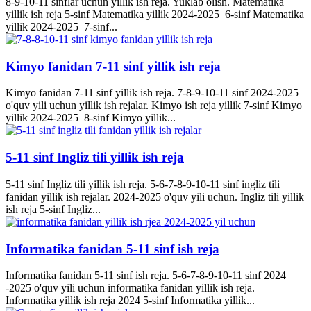
8-9-10-11 sinflar uchun yillik ish reja. Yuklab olish. Matematika
yillik ish reja 5-sinf Matematika yillik 2024-2025 6-sinf Matematika
yillik 2024-2025 7-sinf...
Kimyo fanidan 7-11 sinf yillik ish reja
Kimyo fanidan 7-11 sinf yillik ish reja. 7-8-9-10-11 sinf 2024-2025
o'quv yili uchun yillik ish rejalar. Kimyo ish reja yillik 7-sinf Kimyo
yillik 2024-2025 8-sinf Kimyo yillik...
5-11 sinf Ingliz tili yillik ish reja
5-11 sinf Ingliz tili yillik ish reja. 5-6-7-8-9-10-11 sinf ingliz tili
fanidan yillik ish rejalar. 2024-2025 o'quv yili uchun. Ingliz tili yillik
ish reja 5-sinf Ingliz...
Informatika fanidan 5-11 sinf ish reja
Informatika fanidan 5-11 sinf ish reja. 5-6-7-8-9-10-11 sinf 2024
-2025 o'quv yili uchun informatika fanidan yillik ish reja.
Informatika yillik ish reja 2024 5-sinf Informatika yillik...