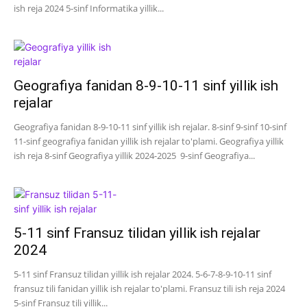
ish reja 2024 5-sinf Informatika yillik...
Geografiya fanidan 8-9-10-11 sinf yillik ish
rejalar
Geografiya fanidan 8-9-10-11 sinf yillik ish rejalar. 8-sinf 9-sinf 10-sinf
11-sinf geografiya fanidan yillik ish rejalar to'plami. Geografiya yillik
ish reja 8-sinf Geografiya yillik 2024-2025 9-sinf Geografiya...
5-11 sinf Fransuz tilidan yillik ish rejalar
2024
5-11 sinf Fransuz tilidan yillik ish rejalar 2024. 5-6-7-8-9-10-11 sinf
fransuz tili fanidan yillik ish rejalar to'plami. Fransuz tili ish reja 2024
5-sinf Fransuz tili yillik...