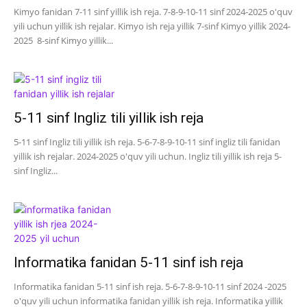
Kimyo fanidan 7-11 sinf yillik ish reja. 7-8-9-10-11 sinf 2024-2025 o'quv
yili uchun yillik ish rejalar. Kimyo ish reja yillik 7-sinf Kimyo yillik 2024-
2025 8-sinf Kimyo yillik...
5-11 sinf Ingliz tili yillik ish reja
5-11 sinf Ingliz tili yillik ish reja. 5-6-7-8-9-10-11 sinf ingliz tili fanidan
yillik ish rejalar. 2024-2025 o'quv yili uchun. Ingliz tili yillik ish reja 5-
sinf Ingliz...
Informatika fanidan 5-11 sinf ish reja
Informatika fanidan 5-11 sinf ish reja. 5-6-7-8-9-10-11 sinf 2024 -2025
o'quv yili uchun informatika fanidan yillik ish reja. Informatika yillik