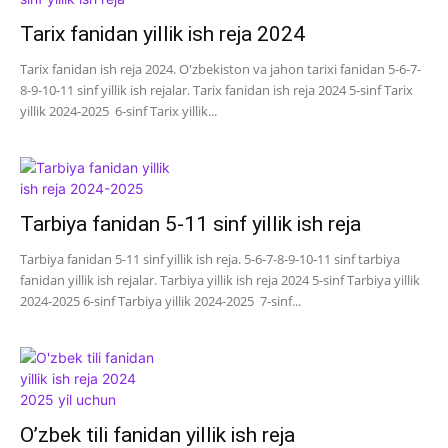
Tarix fanidan yillik ish reja 2024
Tarix fanidan ish reja 2024. O'zbekiston va jahon tarixi fanidan 5-6-7-
8-9-10-11 sinf yillik ish rejalar. Tarix fanidan ish reja 2024 5-sinf Tarix
yillik 2024-2025 6-sinf Tarix yillik...
Tarbiya fanidan 5-11 sinf yillik ish reja
Tarbiya fanidan 5-11 sinf yillik ish reja. 5-6-7-8-9-10-11 sinf tarbiya
fanidan yillik ish rejalar. Tarbiya yillik ish reja 2024 5-sinf Tarbiya yillik
2024-2025 6-sinf Tarbiya yillik 2024-2025 7-sinf...
O’zbek tili fanidan yillik ish reja