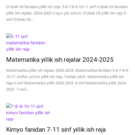
O'zbek tili fanidan yillik ish reja. 5-6-7-8-9-10-11 sinf o'zbek tili fanidan
yillik ish rejalar. 2024-2025 o'quv yili uchun. O'zbek tili yillik ish reja 5-
sinf O’zbek tili...
Matematika yillik ish rejalar 2024-2025
Matematika yillik ish rejalar 2024-2025. Matematika fanidan 5-6-7-8-9-
10-11 sinflar uchun yillik ish reja. Yuklab olish. Matematika yillik ish
reja 5-sinf Matematika yillik 2024-2025 6-sinf Matematika yillik 2024-
2025 7-sinf...
Kimyo fanidan 7-11 sinf yillik ish reja