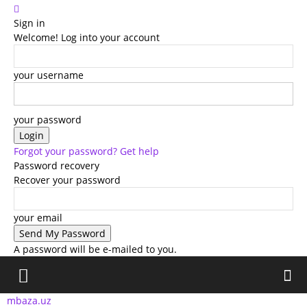
Sign in
Welcome! Log into your account
your username
your password
Forgot your password? Get help
Password recovery
Recover your password
your email
A password will be e-mailed to you.
mbaza.uz