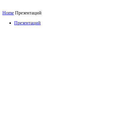
Home
Презентаций
Презентаций