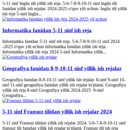
5-11 sinf Ingliz tili yillik ish reja. 5-6-7-8-9-10-11 sinf ingliz tili
fanidan yillik ish rejalar. 2024-2025 o'quv yili uchun. Ingliz tili yillik
ish reja 5-sinf Ingliz...
Informatika fanidan 5-11 sinf ish reja
Informatika fanidan 5-11 sinf ish reja. 5-6-7-8-9-10-11 sinf 2024
-2025 o'quv yili uchun informatika fanidan yillik ish reja.
Informatika yillik ish reja 2024 5-sinf Informatika yillik...
Geografiya fanidan 8-9-10-11 sinf yillik ish rejalar
Geografiya fanidan 8-9-10-11 sinf yillik ish rejalar. 8-sinf 9-sinf 10-
sinf 11-sinf geografiya fanidan yillik ish rejalar to'plami. Geografiya
yillik ish reja 8-sinf Geografiya yillik 2024-2025 9-sinf
Geografiya...
5-11 sinf Fransuz tilidan yillik ish rejalar 2024
5-11 sinf Fransuz tilidan yillik ish rejalar 2024. 5-6-7-8-9-10-11 sinf
fransuz tili fanidan yillik ish rejalar to'plami. Fransuz tili ish reja