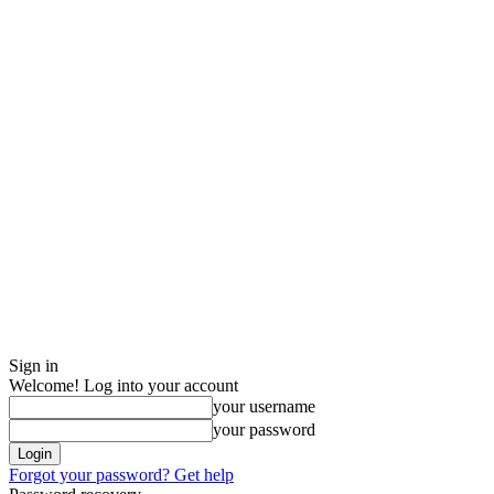
Sign in
Welcome! Log into your account
your username
your password
Forgot your password? Get help