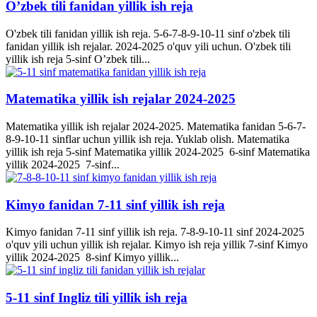
O’zbek tili fanidan yillik ish reja
O'zbek tili fanidan yillik ish reja. 5-6-7-8-9-10-11 sinf o'zbek tili
fanidan yillik ish rejalar. 2024-2025 o'quv yili uchun. O'zbek tili
yillik ish reja 5-sinf O’zbek tili...
Matematika yillik ish rejalar 2024-2025
Matematika yillik ish rejalar 2024-2025. Matematika fanidan 5-6-7-
8-9-10-11 sinflar uchun yillik ish reja. Yuklab olish. Matematika
yillik ish reja 5-sinf Matematika yillik 2024-2025 6-sinf Matematika
yillik 2024-2025 7-sinf...
Kimyo fanidan 7-11 sinf yillik ish reja
Kimyo fanidan 7-11 sinf yillik ish reja. 7-8-9-10-11 sinf 2024-2025
o'quv yili uchun yillik ish rejalar. Kimyo ish reja yillik 7-sinf Kimyo
yillik 2024-2025 8-sinf Kimyo yillik...
5-11 sinf Ingliz tili yillik ish reja