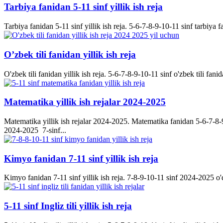
Tarbiya fanidan 5-11 sinf yillik ish reja
Tarbiya fanidan 5-11 sinf yillik ish reja. 5-6-7-8-9-10-11 sinf tarbiya f
O’zbek tili fanidan yillik ish reja
O'zbek tili fanidan yillik ish reja. 5-6-7-8-9-10-11 sinf o'zbek tili fanid
Matematika yillik ish rejalar 2024-2025
Matematika yillik ish rejalar 2024-2025. Matematika fanidan 5-6-7-8-9-
2024-2025 7-sinf...
Kimyo fanidan 7-11 sinf yillik ish reja
Kimyo fanidan 7-11 sinf yillik ish reja. 7-8-9-10-11 sinf 2024-2025 o'q
5-11 sinf Ingliz tili yillik ish reja