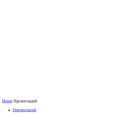
Home
Презентаций
Презентаций