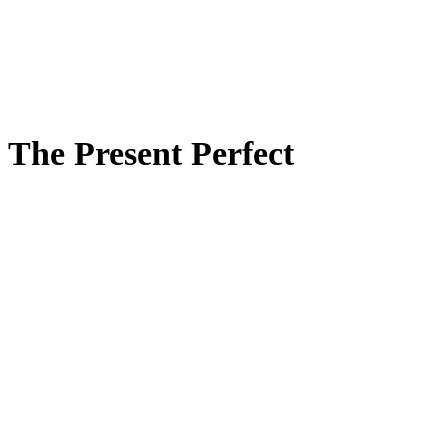
The Present Perfect