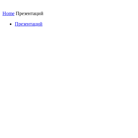
Home
Презентаций
Презентаций