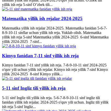
fanidan yillik ish rejalar. 2024-2025 o'quv yili uchun. O'zbek tili
yillik ish reja 5-sinf O’zbek tili...
Matematika yillik ish rejalar 2024-2025
Matematika yillik ish rejalar 2024-2025. Matematika fanidan 5-6-7-
8-9-10-11 sinflar uchun yillik ish reja. Yuklab olish. Matematika
yillik ish reja 5-sinf Matematika yillik 2024-2025 6-sinf Matematika
yillik 2024-2025 7-sinf...
Kimyo fanidan 7-11 sinf yillik ish reja
Kimyo fanidan 7-11 sinf yillik ish reja. 7-8-9-10-11 sinf 2024-2025
o'quv yili uchun yillik ish rejalar. Kimyo ish reja yillik 7-sinf Kimyo
yillik 2024-2025 8-sinf Kimyo yillik...
5-11 sinf Ingliz tili yillik ish reja
5-11 sinf Ingliz tili yillik ish reja. 5-6-7-8-9-10-11 sinf ingliz tili
fanidan yillik ish rejalar. 2024-2025 o'quv yili uchun. Ingliz tili yillik
ish reja 5-sinf Ingliz...