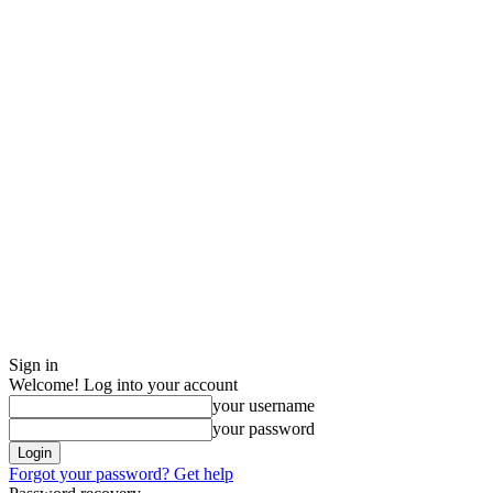
Sign in
Welcome! Log into your account
your username
your password
Forgot your password? Get help