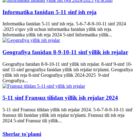
Informatika fanidan 5-11 sinf ish reja
Informatika fanidan 5-11 sinf ish reja. 5-6-7-8-9-10-11 sinf 2024
-2025 o'quv yili uchun informatika fanidan yillik ish reja.
Informatika yillik ish reja 2024 5-sinf Informatika yillik...
Geografiya fanidan 8-9-10-11 sinf yillik ish rejalar
Geografiya fanidan 8-9-10-11 sinf yillik ish rejalar. 8-sinf 9-sinf 10-
sinf 11-sinf geografiya fanidan yillik ish rejalar to'plami. Geografiya
yillik ish reja 8-sinf Geografiya yillik 2024-2025 9-sinf
Geografiya...
5-11 sinf Fransuz tilidan yillik ish rejalar 2024
5-11 sinf Fransuz tilidan yillik ish rejalar 2024. 5-6-7-8-9-10-11 sinf
fransuz tili fanidan yillik ish rejalar to'plami. Fransuz tili ish reja
2024 5-sinf Fransuz tili yillik...
Sherlar to'plami