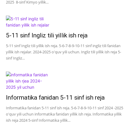
2025 8-sinf Kimyo yillik...
5-11 sinf Ingliz tili yillik ish reja
5-11 sinf Ingliz tili yillik ish reja. 5-6-7-8-9-10-11 sinf ingliz tili fanidan
yillik ish rejalar. 2024-2025 o'quv yili uchun. Ingliz tili yillik ish reja 5-
sinf Ingliz...
Informatika fanidan 5-11 sinf ish reja
Informatika fanidan 5-11 sinf ish reja. 5-6-7-8-9-10-11 sinf 2024 -2025
o'quv yili uchun informatika fanidan yillik ish reja. Informatika yillik
ish reja 2024 5-sinf Informatika yillik...