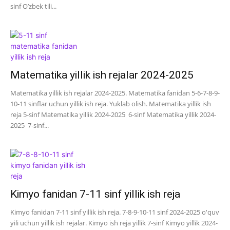
sinf O’zbek tili...
Matematika yillik ish rejalar 2024-2025
Matematika yillik ish rejalar 2024-2025. Matematika fanidan 5-6-7-8-9-
10-11 sinflar uchun yillik ish reja. Yuklab olish. Matematika yillik ish
reja 5-sinf Matematika yillik 2024-2025 6-sinf Matematika yillik 2024-
2025 7-sinf...
Kimyo fanidan 7-11 sinf yillik ish reja
Kimyo fanidan 7-11 sinf yillik ish reja. 7-8-9-10-11 sinf 2024-2025 o'quv
yili uchun yillik ish rejalar. Kimyo ish reja yillik 7-sinf Kimyo yillik 2024-