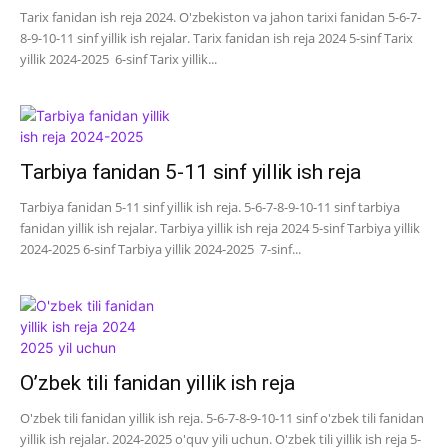
Tarix fanidan ish reja 2024. O'zbekiston va jahon tarixi fanidan 5-6-7-
8-9-10-11 sinf yillik ish rejalar. Tarix fanidan ish reja 2024 5-sinf Tarix
yillik 2024-2025 6-sinf Tarix yillik...
Tarbiya fanidan 5-11 sinf yillik ish reja
Tarbiya fanidan 5-11 sinf yillik ish reja. 5-6-7-8-9-10-11 sinf tarbiya
fanidan yillik ish rejalar. Tarbiya yillik ish reja 2024 5-sinf Tarbiya yillik
2024-2025 6-sinf Tarbiya yillik 2024-2025 7-sinf...
O’zbek tili fanidan yillik ish reja
O'zbek tili fanidan yillik ish reja. 5-6-7-8-9-10-11 sinf o'zbek tili fanidan
yillik ish rejalar. 2024-2025 o'quv yili uchun. O'zbek tili yillik ish reja 5-