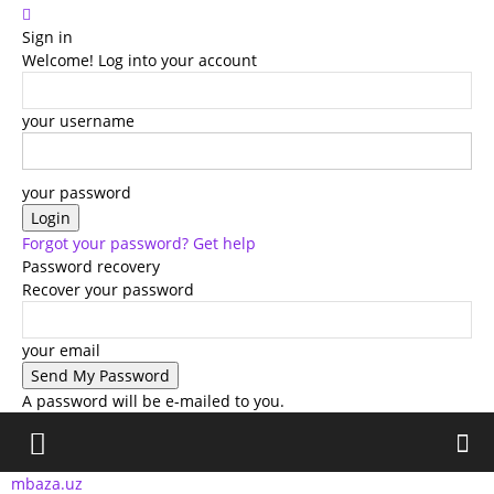
Sign in
Welcome! Log into your account
your username
your password
Forgot your password? Get help
Password recovery
Recover your password
your email
A password will be e-mailed to you.
mbaza.uz