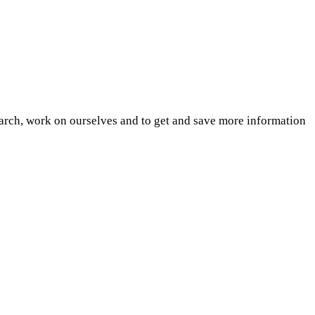
earch, work on ourselves and to get and save more information