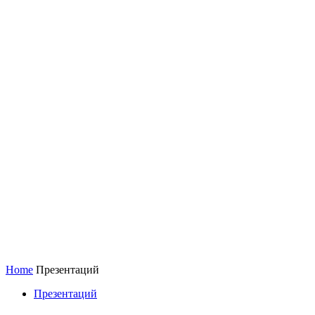
Home
Презентаций
Презентаций