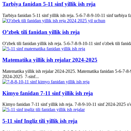
Tarbiya fanidan 5-11 sinf yillik ish reja
Tarbiya fanidan 5-11 sinf yillik ish reja. 5-6-7-8-9-10-11 sinf tarbiya f
O’zbek tili fanidan yillik ish reja
O'zbek tili fanidan yillik ish reja. 5-6-7-8-9-10-11 sinf o'zbek tili fanid
Matematika yillik ish rejalar 2024-2025
Matematika yillik ish rejalar 2024-2025. Matematika fanidan 5-6-7-8-9-
2024-2025 7-sinf...
Kimyo fanidan 7-11 sinf yillik ish reja
Kimyo fanidan 7-11 sinf yillik ish reja. 7-8-9-10-11 sinf 2024-2025 o'q
5-11 sinf Ingliz tili yillik ish reja