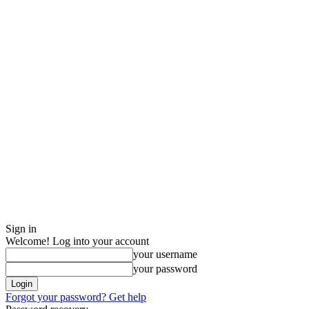
Sign in
Welcome! Log into your account
your username
your password
Forgot your password? Get help