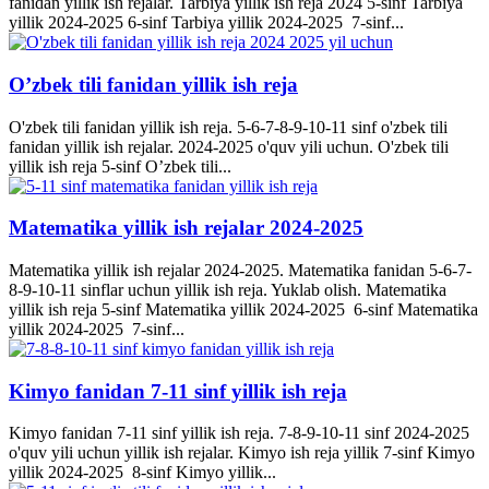
fanidan yillik ish rejalar. Tarbiya yillik ish reja 2024 5-sinf Tarbiya
yillik 2024-2025 6-sinf Tarbiya yillik 2024-2025 7-sinf...
O’zbek tili fanidan yillik ish reja
O'zbek tili fanidan yillik ish reja. 5-6-7-8-9-10-11 sinf o'zbek tili
fanidan yillik ish rejalar. 2024-2025 o'quv yili uchun. O'zbek tili
yillik ish reja 5-sinf O’zbek tili...
Matematika yillik ish rejalar 2024-2025
Matematika yillik ish rejalar 2024-2025. Matematika fanidan 5-6-7-
8-9-10-11 sinflar uchun yillik ish reja. Yuklab olish. Matematika
yillik ish reja 5-sinf Matematika yillik 2024-2025 6-sinf Matematika
yillik 2024-2025 7-sinf...
Kimyo fanidan 7-11 sinf yillik ish reja
Kimyo fanidan 7-11 sinf yillik ish reja. 7-8-9-10-11 sinf 2024-2025
o'quv yili uchun yillik ish rejalar. Kimyo ish reja yillik 7-sinf Kimyo
yillik 2024-2025 8-sinf Kimyo yillik...