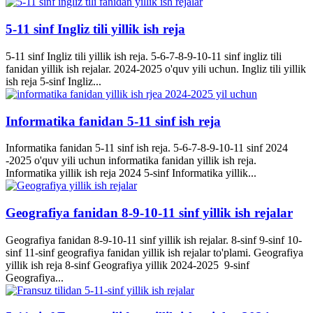
5-11 sinf Ingliz tili yillik ish reja
5-11 sinf Ingliz tili yillik ish reja. 5-6-7-8-9-10-11 sinf ingliz tili
fanidan yillik ish rejalar. 2024-2025 o'quv yili uchun. Ingliz tili yillik
ish reja 5-sinf Ingliz...
Informatika fanidan 5-11 sinf ish reja
Informatika fanidan 5-11 sinf ish reja. 5-6-7-8-9-10-11 sinf 2024
-2025 o'quv yili uchun informatika fanidan yillik ish reja.
Informatika yillik ish reja 2024 5-sinf Informatika yillik...
Geografiya fanidan 8-9-10-11 sinf yillik ish rejalar
Geografiya fanidan 8-9-10-11 sinf yillik ish rejalar. 8-sinf 9-sinf 10-
sinf 11-sinf geografiya fanidan yillik ish rejalar to'plami. Geografiya
yillik ish reja 8-sinf Geografiya yillik 2024-2025 9-sinf
Geografiya...