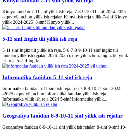
Kimyo fanidan 7-11 sinf yillik ish reja
Kimyo fanidan 7-11 sinf yillik ish reja. 7-8-9-10-11 sinf 2024-2025
o'quv yili uchun yillik ish rejalar. Kimyo ish reja yillik 7-sinf Kimyo
yillik 2024-2025 8-sinf Kimyo yillik...
5-11 sinf Ingliz tili yillik ish reja
5-11 sinf Ingliz tili yillik ish reja. 5-6-7-8-9-10-11 sinf ingliz tili
fanidan yillik ish rejalar. 2024-2025 o'quv yili uchun. Ingliz tili yillik
ish reja 5-sinf Ingliz...
Informatika fanidan 5-11 sinf ish reja
Informatika fanidan 5-11 sinf ish reja. 5-6-7-8-9-10-11 sinf 2024
-2025 o'quv yili uchun informatika fanidan yillik ish reja.
Informatika yillik ish reja 2024 5-sinf Informatika yillik...
Geografiya fanidan 8-9-10-11 sinf yillik ish rejalar
Geografiya fanidan 8-9-10-11 sinf yillik ish rejalar. 8-sinf 9-sinf 10-