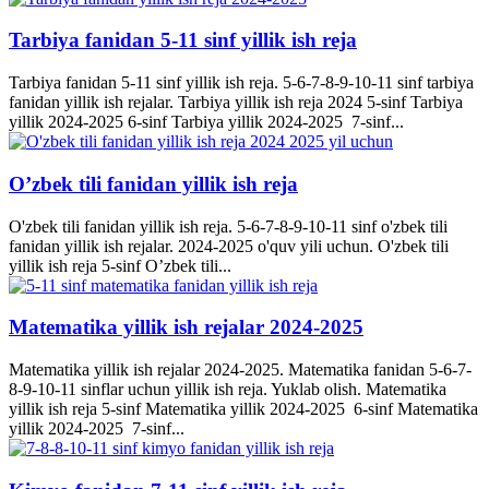
Tarbiya fanidan 5-11 sinf yillik ish reja
Tarbiya fanidan 5-11 sinf yillik ish reja. 5-6-7-8-9-10-11 sinf tarbiya
fanidan yillik ish rejalar. Tarbiya yillik ish reja 2024 5-sinf Tarbiya
yillik 2024-2025 6-sinf Tarbiya yillik 2024-2025 7-sinf...
O’zbek tili fanidan yillik ish reja
O'zbek tili fanidan yillik ish reja. 5-6-7-8-9-10-11 sinf o'zbek tili
fanidan yillik ish rejalar. 2024-2025 o'quv yili uchun. O'zbek tili
yillik ish reja 5-sinf O’zbek tili...
Matematika yillik ish rejalar 2024-2025
Matematika yillik ish rejalar 2024-2025. Matematika fanidan 5-6-7-
8-9-10-11 sinflar uchun yillik ish reja. Yuklab olish. Matematika
yillik ish reja 5-sinf Matematika yillik 2024-2025 6-sinf Matematika
yillik 2024-2025 7-sinf...