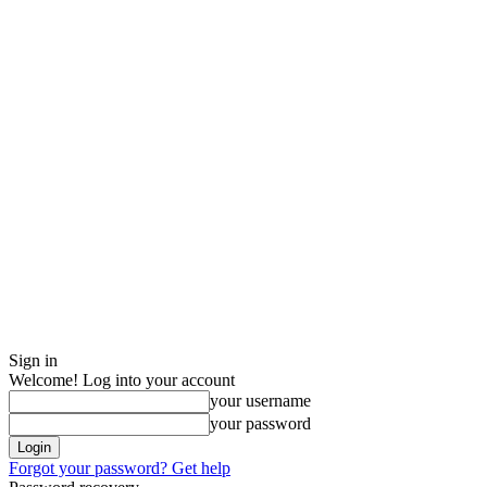
Sign in
Welcome! Log into your account
your username
your password
Forgot your password? Get help