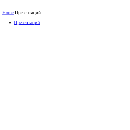
Home
Презентаций
Презентаций