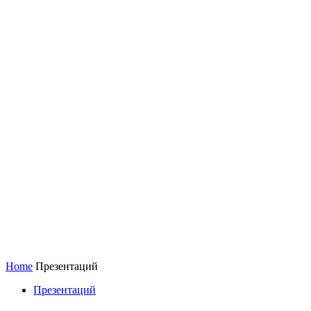
Home
Презентаций
Презентаций