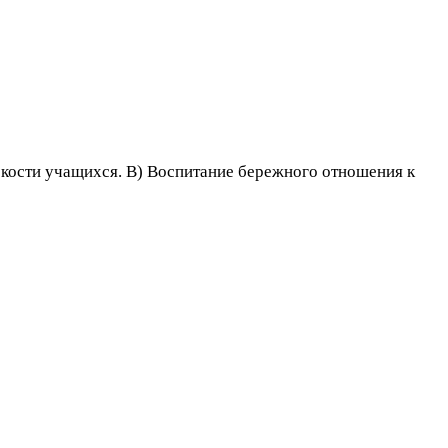
ркости учащихся. В) Воспитание бережного отношения к