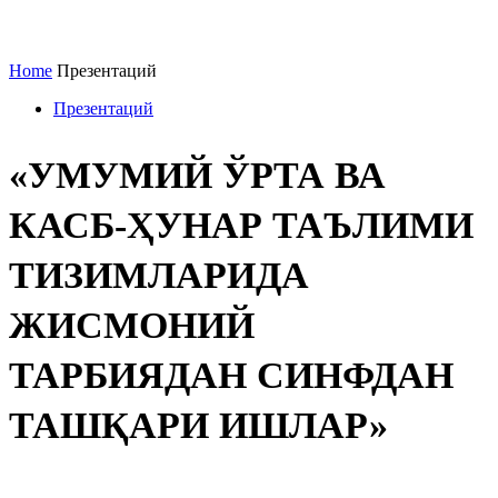
Home
Презентаций
Презентаций
«УМУМИЙ ЎРТА ВА
КАСБ-ҲУНАР ТАЪЛИМИ
ТИЗИМЛАРИДА
ЖИСМОНИЙ
ТАРБИЯДАН СИНФДАН
ТАШҚАРИ ИШЛАР»