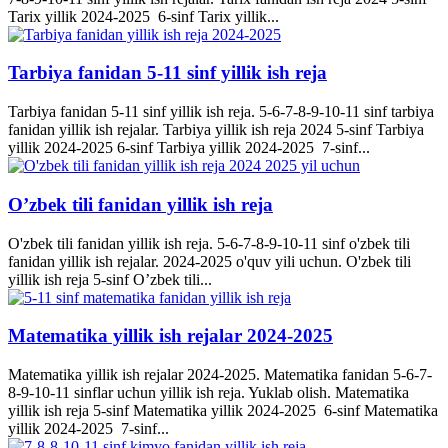
Tarix yillik 2024-2025 6-sinf Tarix yillik...
Tarbiya fanidan 5-11 sinf yillik ish reja
Tarbiya fanidan 5-11 sinf yillik ish reja. 5-6-7-8-9-10-11 sinf tarbiya
fanidan yillik ish rejalar. Tarbiya yillik ish reja 2024 5-sinf Tarbiya
yillik 2024-2025 6-sinf Tarbiya yillik 2024-2025 7-sinf...
O’zbek tili fanidan yillik ish reja
O'zbek tili fanidan yillik ish reja. 5-6-7-8-9-10-11 sinf o'zbek tili
fanidan yillik ish rejalar. 2024-2025 o'quv yili uchun. O'zbek tili
yillik ish reja 5-sinf O’zbek tili...
Matematika yillik ish rejalar 2024-2025
Matematika yillik ish rejalar 2024-2025. Matematika fanidan 5-6-7-
8-9-10-11 sinflar uchun yillik ish reja. Yuklab olish. Matematika
yillik ish reja 5-sinf Matematika yillik 2024-2025 6-sinf Matematika
yillik 2024-2025 7-sinf...