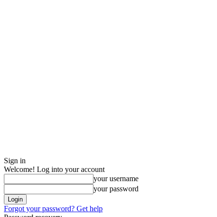
Sign in
Welcome! Log into your account
your username
your password
Forgot your password? Get help