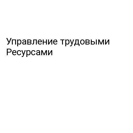
Управление трудовыми
Ресурсами