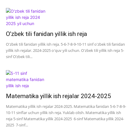
O’zbek tili fanidan yillik ish reja
O'zbek tili fanidan yillik ish reja. 5-6-7-8-9-10-11 sinf o'zbek tili fanidan
yillik ish rejalar. 2024-2025 o'quv yili uchun. O'zbek tili yillik ish reja 5-
sinf O’zbek tili...
Matematika yillik ish rejalar 2024-2025
Matematika yillik ish rejalar 2024-2025. Matematika fanidan 5-6-7-8-9-
10-11 sinflar uchun yillik ish reja. Yuklab olish. Matematika yillik ish
reja 5-sinf Matematika yillik 2024-2025 6-sinf Matematika yillik 2024-
2025 7-sinf...