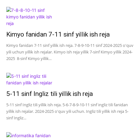
Kimyo fanidan 7-11 sinf yillik ish reja
Kimyo fanidan 7-11 sinf yillik ish reja. 7-8-9-10-11 sinf 2024-2025 o'quv
yili uchun yillik ish rejalar. Kimyo ish reja yillik 7-sinf Kimyo yillik 2024-
2025 8-sinf Kimyo yillik...
5-11 sinf Ingliz tili yillik ish reja
5-11 sinf Ingliz tili yillik ish reja. 5-6-7-8-9-10-11 sinf ingliz tili fanidan
yillik ish rejalar. 2024-2025 o'quv yili uchun. Ingliz tili yillik ish reja 5-
sinf Ingliz...