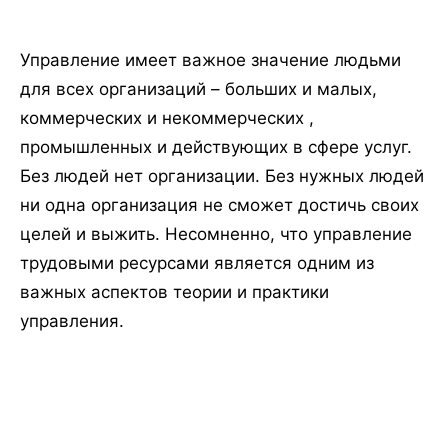
Управление имеет важное значение людьми
для всех организаций – больших и малых,
коммерческих и некоммерческих ,
промышленных и действующих в сфере услуг.
Без людей нет организации. Без нужных людей
ни одна организация не сможет достичь своих
целей и выжить. Несомненно, что управление
трудовыми ресурсами является одним из
важных аспектов теории и практики
управления.