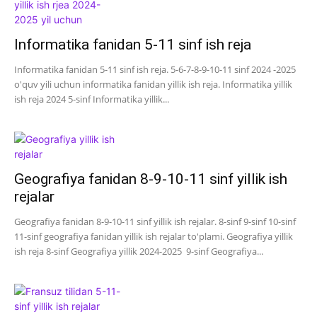
Informatika fanidan 5-11 sinf ish reja
Informatika fanidan 5-11 sinf ish reja. 5-6-7-8-9-10-11 sinf 2024 -2025
o'quv yili uchun informatika fanidan yillik ish reja. Informatika yillik
ish reja 2024 5-sinf Informatika yillik...
Geografiya fanidan 8-9-10-11 sinf yillik ish
rejalar
Geografiya fanidan 8-9-10-11 sinf yillik ish rejalar. 8-sinf 9-sinf 10-sinf
11-sinf geografiya fanidan yillik ish rejalar to'plami. Geografiya yillik
ish reja 8-sinf Geografiya yillik 2024-2025 9-sinf Geografiya...