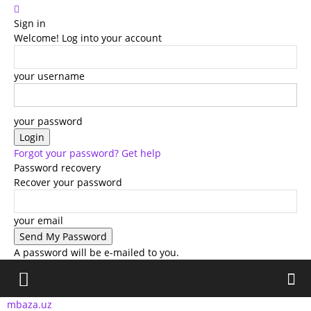
Sign in
Welcome! Log into your account
your username
your password
Forgot your password? Get help
Password recovery
Recover your password
your email
A password will be e-mailed to you.
mbaza.uz